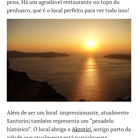
pena. Há um agradável restaurante no topo do
penhasco, que é o local perfeito para ver tudo isso!
Além de ser um local impressionante, atualmente
Santorini também representa um “pesadelo
histórico”. O local abriga o
Akrotiri
, antigo porto da
cidade que atualmente está parcialmente