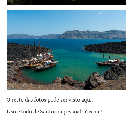
O resto das fotos pode ser visto
aqui
.
Isso é tudo de Santorini pessoal! Yassou!