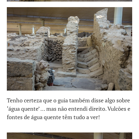
Tenho certeza que o guia também disse algo sobre
‘água quente’ … mas não entendi direito. Vulcões e
fontes de água quente têm tudo a ver!