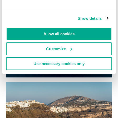
Show details
Allow all cookies
Customize
Use necessary cookies only