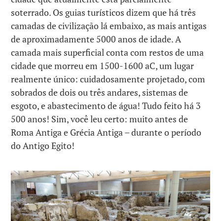
soterrado. Os guias turísticos dizem que há três
camadas de civilização lá embaixo, as mais antigas
de aproximadamente 5000 anos de idade. A
camada mais superficial conta com restos de uma
cidade que morreu em 1500-1600 aC, um lugar
realmente único: cuidadosamente projetado, com
sobrados de dois ou três andares, sistemas de
esgoto, e abastecimento de água! Tudo feito há 3
500 anos! Sim, você leu certo: muito antes de
Roma Antiga e Grécia Antiga – durante o período
do Antigo Egito!