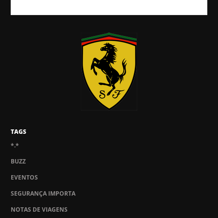
TAGS
*.*
BUZZ
EVENTOS
SEGURANÇA IMPORTA
NOTAS DE VIAGENS