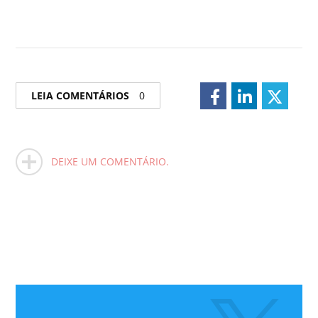
LEIA COMENTÁRIOS
0
DEIXE UM COMENTÁRIO.