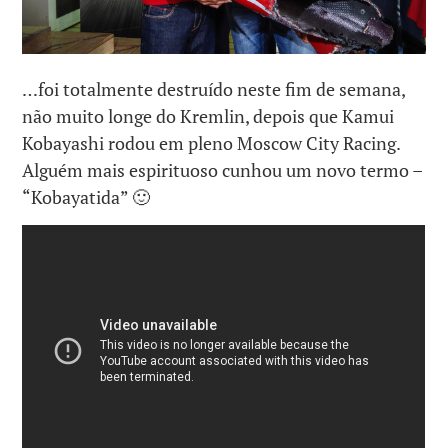
…foi totalmente destruído neste fim de semana,
não muito longe do Kremlin, depois que Kamui
Kobayashi rodou em pleno Moscow City Racing.
Alguém mais espirituoso cunhou um novo termo –
“Kobayatida” 🙂