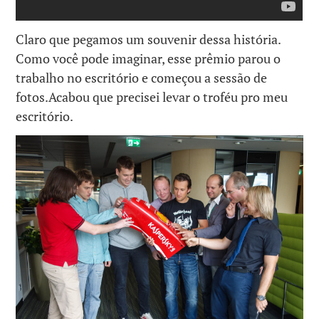
Claro que pegamos um souvenir dessa história.
Como você pode imaginar, esse prêmio parou o
trabalho no escritório e começou a sessão de
fotos.Acabou que precisei levar o troféu pro meu
escritório.