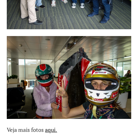
Veja mais fotos
aqui.