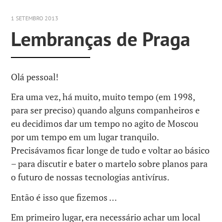
1 SETEMBRO 2013
Lembranças de Praga
Olá pessoal!
Era uma vez, há muito, muito tempo (em 1998,
para ser preciso) quando alguns companheiros e
eu decidimos dar um tempo no agito de Moscou
por um tempo em um lugar tranquilo.
Precisávamos ficar longe de tudo e voltar ao básico
– para discutir e bater o martelo sobre planos para
o futuro de nossas tecnologias antivírus.
Então é isso que fizemos …
Em primeiro lugar, era necessário achar um local