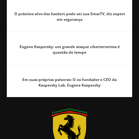
O próximo alvo dos hackers pode ser sua SmarTV, diz expert
em segurança
Eugene Kaspersky: um grande ataque ciberterrorista é
questão de tempo
Em suas próprias palavras: O co-fundador e CEO da
Kaspersky Lab, Eugene Kaspersky