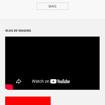
MAIS
VLOG DE VIAGENS