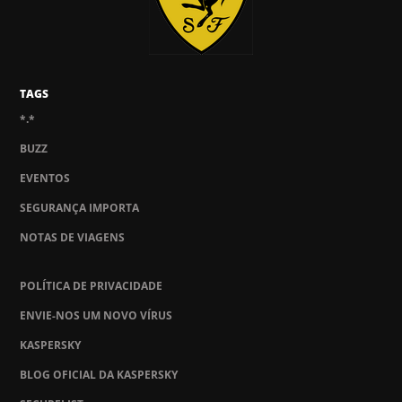
TAGS
*.*
BUZZ
EVENTOS
SEGURANÇA IMPORTA
NOTAS DE VIAGENS
POLÍTICA DE PRIVACIDADE
ENVIE-NOS UM NOVO VÍRUS
KASPERSKY
BLOG OFICIAL DA KASPERSKY