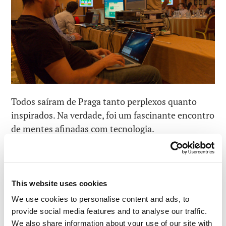
Todos saíram de Praga tanto perplexos quanto
inspirados. Na verdade, foi um fascinante encontro
de mentes afinadas com tecnologia.
This website uses cookies
We use cookies to personalise content and ads, to
LEIA COMENTÁRIOS
0
provide social media features and to analyse our traffic.
We also share information about your use of our site with