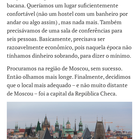
bacana. Queríamos um lugar suficientemente
confortável (não um hostel com um banheiro por
andar ou algo assim) , mas nada mais. Também
precisávamos de uma sala de conferências para
seis pessoas. Basicamente, precisava ser
razoavelmente econômico, pois naquela época não
tínhamos dinheiro sobrando, para dizer o mínimo.
Procuramos na região de Moscou, sem sucesso.
Então olhamos mais longe. Finalmente, decidimos
que o local mais adequado – e não muito distante
de Moscou – foi a capital da República Checa.