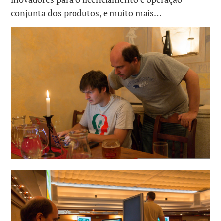
conjunta dos produtos, e muito mais…