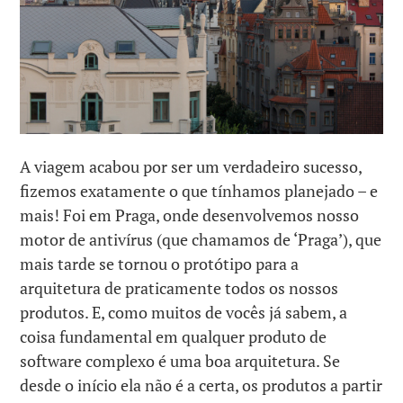
A viagem acabou por ser um verdadeiro sucesso,
fizemos exatamente o que tínhamos planejado – e
mais! Foi em Praga, onde desenvolvemos nosso
motor de antivírus (que chamamos de ‘Praga’), que
mais tarde se tornou o protótipo para a
arquitetura de praticamente todos os nossos
produtos. E, como muitos de vocês já sabem, a
coisa fundamental em qualquer produto de
software complexo é uma boa arquitetura. Se
desde o início ela não é a certa, os produtos a partir