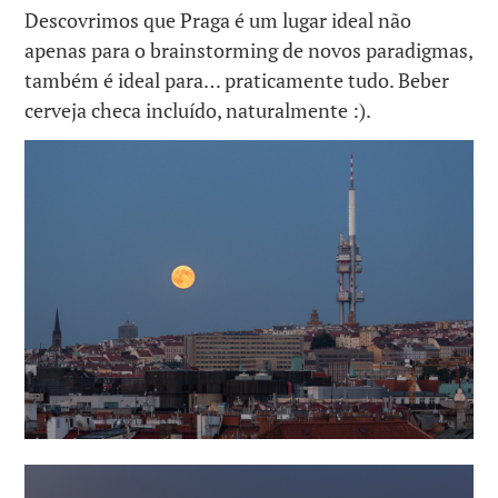
Descovrimos que Praga é um lugar ideal não
apenas para o brainstorming de novos paradigmas,
também é ideal para… praticamente tudo. Beber
cerveja checa incluído, naturalmente :).