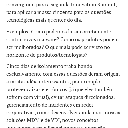
convergiram para a segunda Innovation Summit,
para aplicar a massa cinzenta para as questões
tecnológicas mais quentes do dia.
Exemplos: Como podemos lutar corretamente
contra novos malware? Como os produtos podem
ser melhorados? O que mais pode ser visto no
horizonte de produtos/tecnologias?
Cinco dias de isolamento trabalhando
exclusivamente com essas questões deram origem
a muitas idéia interessantes, por exemplo,
proteger caixas eletrônicos (já que eles também
sofrem com vírus!), evitar ataques direcionados,
gerenciamento de incidentes em redes
corporativas, como desenvolver ainda mais nossas
soluções MDM e de VDI, novos conceitos
inovadores para o licenciamento e operação