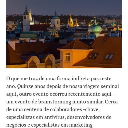
O que me traz de uma forma indireta para este
ano. Quinze anos depois de nossa viagem seminal
aqui , outro evento ocorreu recentemente aqui –
um evento de brainstorming muito similar. Cerca
de uma centena de colaboradores -chave,
especialistas em antivírus, desenvolvedores de
negócios e especialistas em marketing