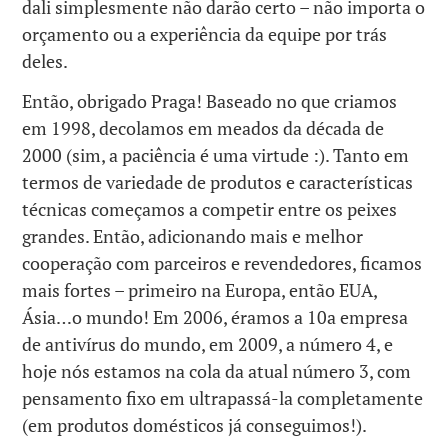
dali simplesmente não darão certo – não importa o
orçamento ou a experiência da equipe por trás
deles.
Então, obrigado Praga! Baseado no que criamos
em 1998, decolamos em meados da década de
2000 (sim, a paciência é uma virtude :). Tanto em
termos de variedade de produtos e características
técnicas começamos a competir entre os peixes
grandes. Então, adicionando mais e melhor
cooperação com parceiros e revendedores, ficamos
mais fortes – primeiro na Europa, então EUA,
Ásia…o mundo! Em 2006, éramos a 10a empresa
de antivírus do mundo, em 2009, a número 4, e
hoje nós estamos na cola da atual número 3, com
pensamento fixo em ultrapassá-la completamente
(em produtos domésticos já conseguimos!).