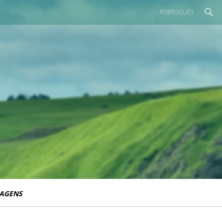
PORTUGUÊS
IAGENS