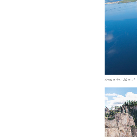
Aqui o rio está azul