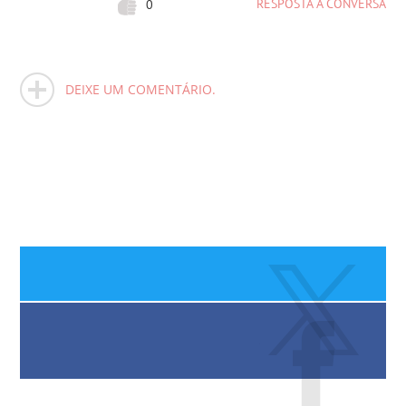
RESPOSTA A CONVERSA
0
DEIXE UM COMENTÁRIO.