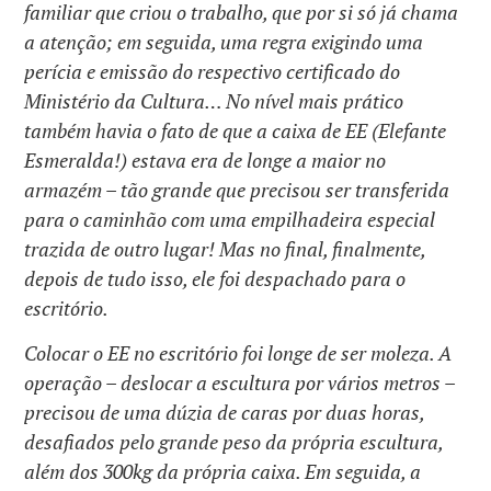
familiar que criou o trabalho, que por si só já chama
a atenção; em seguida, uma regra exigindo uma
perícia e emissão do respectivo certificado do
Ministério da Cultura… No nível mais prático
também havia o fato de que a caixa de EE (Elefante
Esmeralda!) estava era de longe a maior no
armazém – tão grande que precisou ser transferida
para o caminhão com uma empilhadeira especial
trazida de outro lugar! Mas no final, finalmente,
depois de tudo isso, ele foi despachado para o
escritório.
Colocar o EE no escritório foi longe de ser moleza. A
operação – deslocar a escultura por vários metros –
precisou de uma dúzia de caras por duas horas,
desafiados pelo grande peso da própria escultura,
além dos 300kg da própria caixa. Em seguida, a