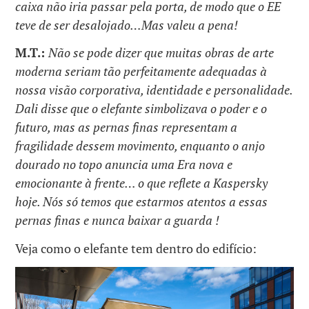
caixa não iria passar pela porta, de modo que o EE
teve de ser desalojado…Mas valeu a pena!
M.T.:
Não se pode dizer que muitas obras de arte
moderna seriam tão perfeitamente adequadas à
nossa visão corporativa, identidade e personalidade.
Dali disse que o elefante simbolizava o poder e o
futuro, mas as pernas finas representam a
fragilidade dessem movimento, enquanto o anjo
dourado no topo anuncia uma Era nova e
emocionante à frente… o que reflete a Kaspersky
hoje. Nós só temos que estarmos atentos a essas
pernas finas e nunca baixar a guarda !
Veja como o elefante tem dentro do edifício: