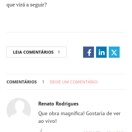
que virá a seguir?
LEIA COMENTÁRIOS
1
COMENTÁRIOS
1
DEIXE UM COMENTÁRIO.
Renato Rodrigues
Que obra magnífica! Gostaria de ver
ao vivo!