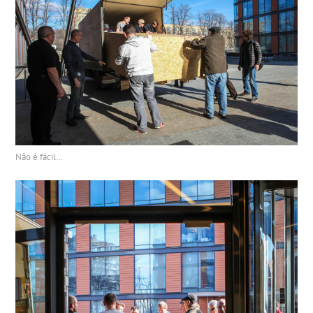
Não é fácil…