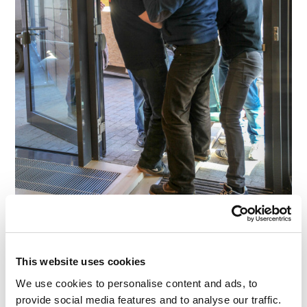
Haja força!
This website uses cookies
We use cookies to personalise content and ads, to
provide social media features and to analyse our traffic.