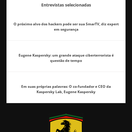
Entrevistas selecionadas
O próximo alvo dos hackers pode ser sua SmarTV, diz expert
em segurança
Eugene Kaspersky: um grande ataque ciberterrorista é
questão de tempo
Em suas próprias palavras: O co-fundador e CEO da
Kaspersky Lab, Eugene Kaspersky