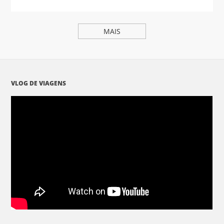
MAIS
VLOG DE VIAGENS