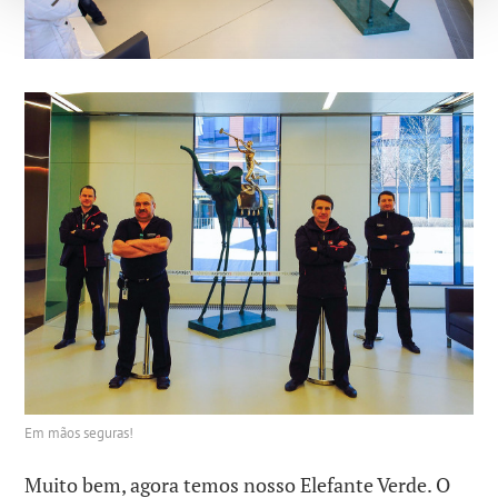
Em mãos seguras!
Muito bem, agora temos nosso Elefante Verde. O