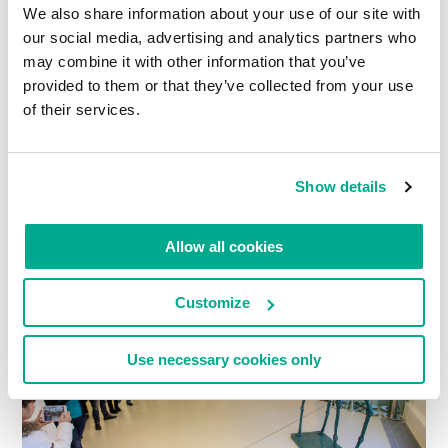
We also share information about your use of our site with
our social media, advertising and analytics partners who
may combine it with other information that you’ve
provided to them or that they’ve collected from your use
of their services.
Show details
Allow all cookies
Customize
Use necessary cookies only