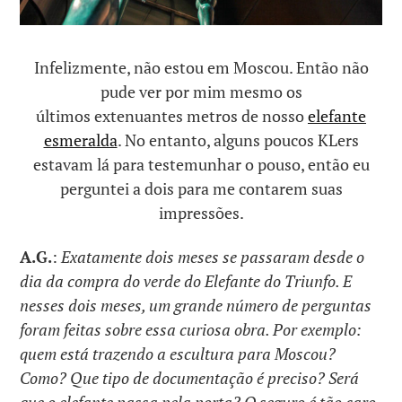
Infelizmente, não estou em Moscou. Então não
pude ver por mim mesmo os
últimos extenuantes metros de nosso
elefante
esmeralda
. No entanto, alguns poucos KLers
estavam lá para testemunhar o pouso, então eu
perguntei a dois para me contarem suas
impressões.
A.G.
:
Exatamente dois meses se passaram desde o
dia da compra do verde do Elefante do Triunfo. E
nesses dois meses, um grande número de perguntas
foram feitas sobre essa curiosa obra. Por exemplo:
quem está trazendo a escultura para Moscou?
Como? Que tipo de documentação é preciso? Será