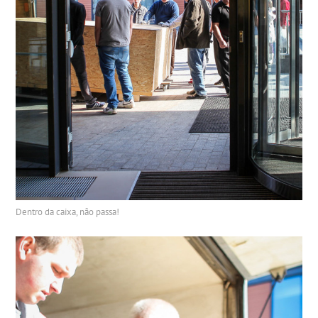
Dentro da caixa, não passa!