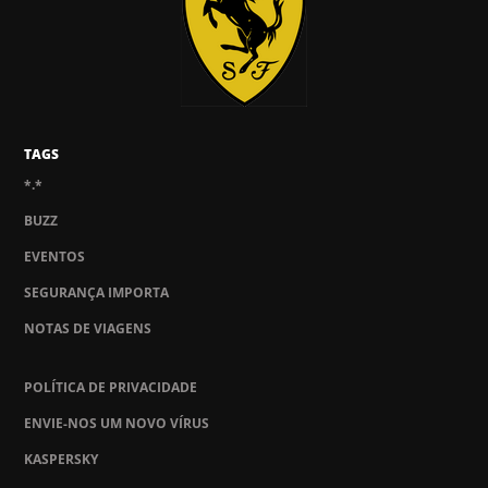
TAGS
*.*
BUZZ
EVENTOS
SEGURANÇA IMPORTA
NOTAS DE VIAGENS
POLÍTICA DE PRIVACIDADE
ENVIE-NOS UM NOVO VÍRUS
KASPERSKY