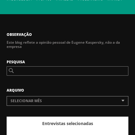
OBSERVAÇÃO
Este blog reflete a opinião pessoal de Eugene Kaspersky, não a da
empresa
PESQUISA
ARQUIVO
SELECIONAR MÊS
Entrevistas selecionadas