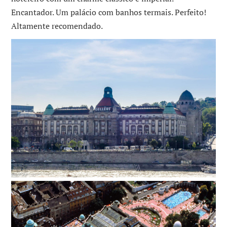
Encantador. Um palácio com banhos termais. Perfeito!
Altamente recomendado.