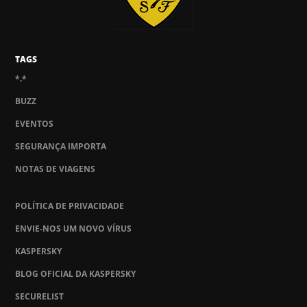
TAGS
*.*
BUZZ
EVENTOS
SEGURANÇA IMPORTA
NOTAS DE VIAGENS
POLÍTICA DE PRIVACIDADE
ENVIE-NOS UM NOVO VÍRUS
KASPERSKY
BLOG OFICIAL DA KASPERSKY
SECURELIST