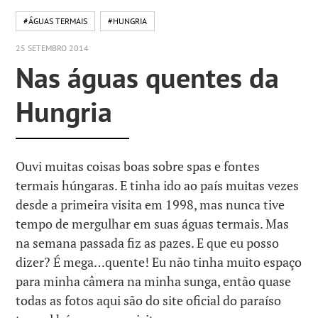
#ÁGUAS TERMAIS
#HUNGRIA
25 SETEMBRO 2014
Nas águas quentes da
Hungria
Ouvi muitas coisas boas sobre spas e fontes
termais húngaras. E tinha ido ao país muitas vezes
desde a primeira visita em 1998, mas nunca tive
tempo de mergulhar em suas águas termais. Mas
na semana passada fiz as pazes. E que eu posso
dizer? É mega…quente! Eu não tinha muito espaço
para minha câmera na minha sunga, então quase
todas as fotos aqui são do site oficial do paraíso