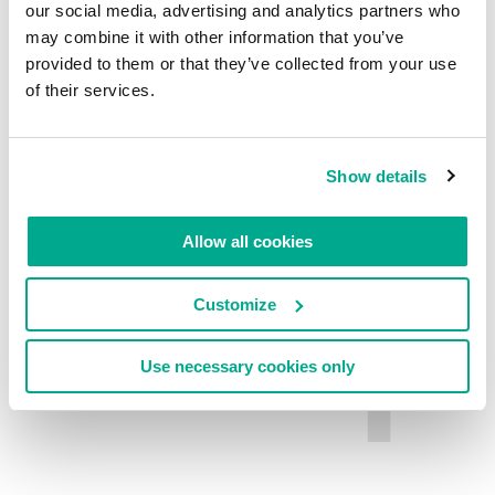
our social media, advertising and analytics partners who
may combine it with other information that you’ve
DEIXE UM COMENTÁRIO.
provided to them or that they’ve collected from your use
of their services.
Show details
Allow all cookies
Customize
Use necessary cookies only