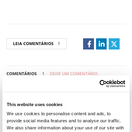
LEIA COMENTÁRIOS
1
COMENTÁRIOS
1
DEIXE UM COMENTÁRIO.
Leonardo Vianna
Muito bonito o lugar..
This website uses cookies
We use cookies to personalise content and ads, to
RESPOSTA A CONVERSA
0
provide social media features and to analyse our traffic.
We also share information about your use of our site with