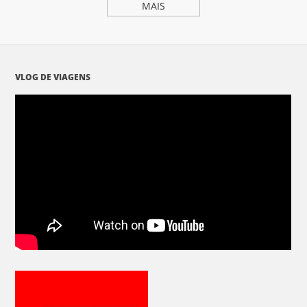
MAIS
VLOG DE VIAGENS