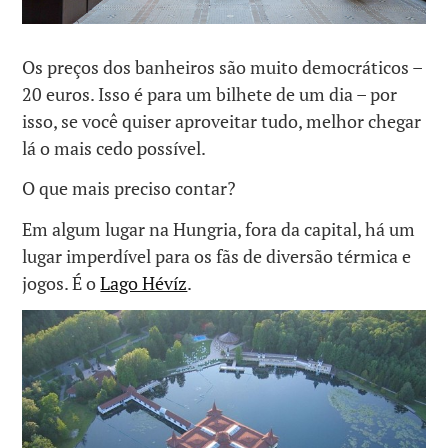
Os preços dos banheiros são muito democráticos –
20 euros. Isso é para um bilhete de um dia – por
isso, se você quiser aproveitar tudo, melhor chegar
lá o mais cedo possível.
O que mais preciso contar?
Em algum lugar na Hungria, fora da capital, há um
lugar imperdível para os fãs de diversão térmica e
jogos. É o
Lago Hévíz
.