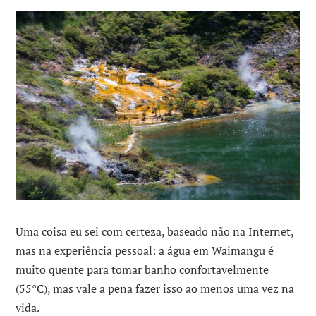
Uma coisa eu sei com certeza, baseado não na Internet,
mas na experiência pessoal: a água em Waimangu é
muito quente para tomar banho confortavelmente
(55°C), mas vale a pena fazer isso ao menos uma vez na
vida.