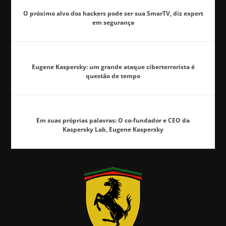
O próximo alvo dos hackers pode ser sua SmarTV, diz expert
em segurança
Eugene Kaspersky: um grande ataque ciberterrorista é
questão de tempo
Em suas próprias palavras: O co-fundador e CEO da
Kaspersky Lab, Eugene Kaspersky