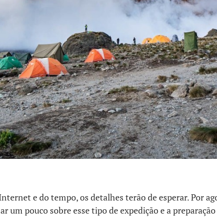
Internet e do tempo, os detalhes terão de esperar. Por ag
mar um pouco sobre esse tipo de expedição e a preparação