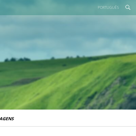
PORTUGUÊS
IAGENS