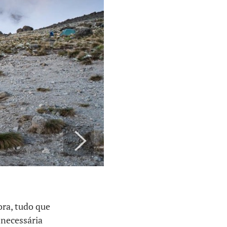
ora, tudo que
 necessária