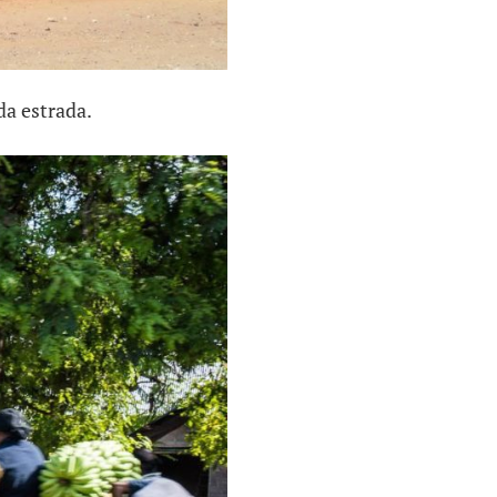
da estrada.