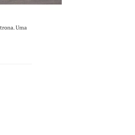
oltrona. Uma