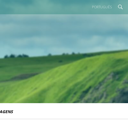
PORTUGUÊS
IAGENS