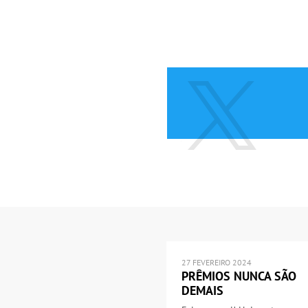
27 FEVEREIRO 2024
PRÊMIOS NUNCA SÃO
DEMAIS