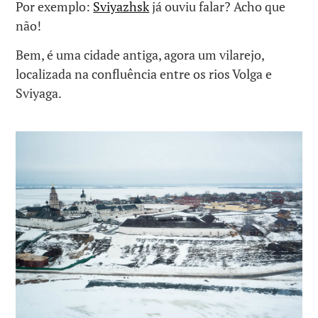
Por exemplo:
Sviyazhsk
já ouviu falar? Acho que
não!
Bem, é uma cidade antiga, agora um vilarejo,
localizada na confluência entre os rios Volga e
Sviyaga.