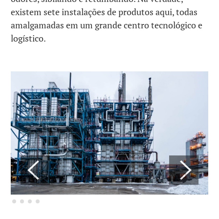
existem sete instalações de produtos aqui, todas
amalgamadas em um grande centro tecnológico e
logístico.
Previous
Next