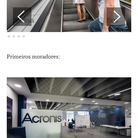
Previous
Next
Primeiros moradores: