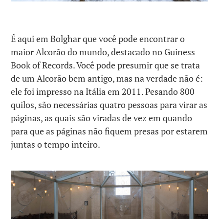
É aqui em Bolghar que você pode encontrar o
maior Alcorão do mundo, destacado no Guiness
Book of Records. Você pode presumir que se trata
de um Alcorão bem antigo, mas na verdade não é:
ele foi impresso na Itália em 2011. Pesando 800
quilos, são necessárias quatro pessoas para virar as
páginas, as quais são viradas de vez em quando
para que as páginas não fiquem presas por estarem
juntas o tempo inteiro.