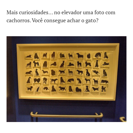
Mais curiosidades… no elevador uma foto com
cachorros. Você consegue achar o gato?