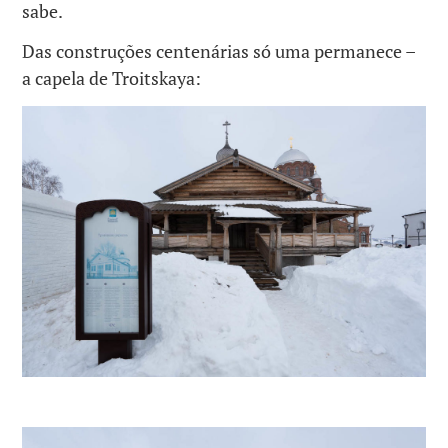
sabe.
Das construções centenárias só uma permanece –
a capela de Troitskaya: