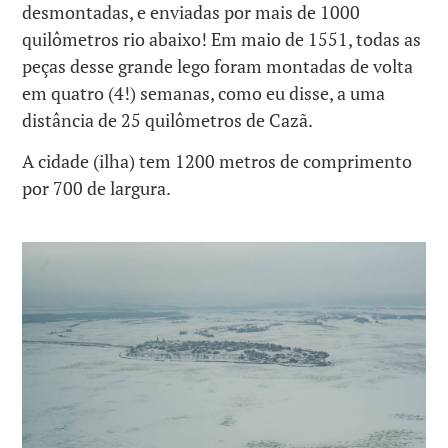
desmontadas, e enviadas por mais de 1000
quilômetros rio abaixo! Em maio de 1551, todas as
peças desse grande lego foram montadas de volta
em quatro (4!) semanas, como eu disse, a uma
distância de 25 quilômetros de Cazã.
A cidade (ilha) tem 1200 metros de comprimento
por 700 de largura.