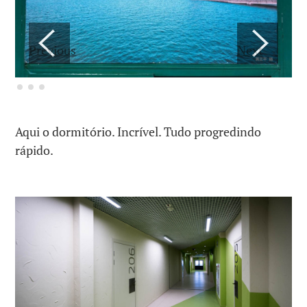
Previous
Next
Aqui o dormitório. Incrível. Tudo progredindo
rápido.