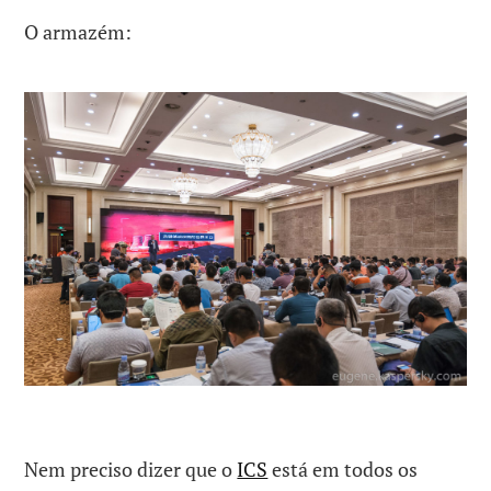
O armazém:
Nem preciso dizer que o
ICS
está em todos os