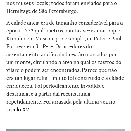
nos museus locais; todos foram enviados para o
Hermitage de São Petersburgo.
A cidade anciã era de tamanho considerável para a
época – 2×2 quilômetros, muitas vezes maior que
Kremlin em Moscou, por exemplo, ou Peter e Paul
Fortress em St. Pete. Os arredores do
assentamento ancião ainda estão marcados por
um monte, circulando a área na qual os rastros do
vilarejo podem ser encontrados. Parece que não
era um lugar ruim – muito foi construído e a cidade
enriqueceu. Foi periodicamente invadida e
destruída, e a partir daí reconstruída –
repetidamente. Foi arrasada pela última vez no
século XV
.