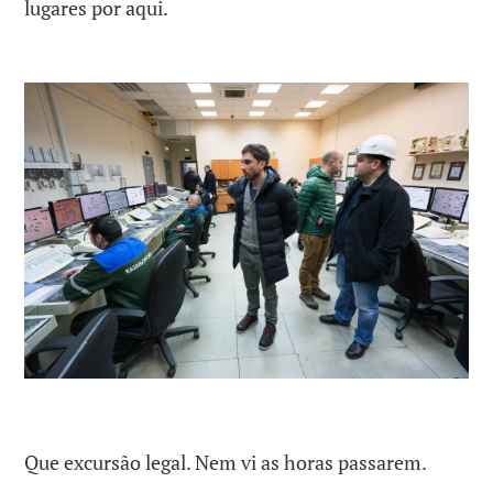
lugares por aqui.
Que excursão legal. Nem vi as horas passarem.