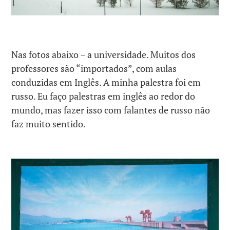
Nas fotos abaixo – a universidade. Muitos dos
professores são “importados”, com aulas
conduzidas em Inglês. A minha palestra foi em
russo. Eu faço palestras em inglês ao redor do
mundo, mas fazer isso com falantes de russo não
faz muito sentido.