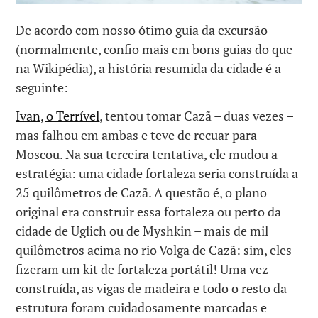
De acordo com nosso ótimo guia da excursão
(normalmente, confio mais em bons guias do que
na Wikipédia), a história resumida da cidade é a
seguinte:
Ivan, o Terrível
, tentou tomar Cazã – duas vezes –
mas falhou em ambas e teve de recuar para
Moscou. Na sua terceira tentativa, ele mudou a
estratégia: uma cidade fortaleza seria construída a
25 quilômetros de Cazã. A questão é, o plano
original era construir essa fortaleza ou perto da
cidade de Uglich ou de Myshkin – mais de mil
quilômetros acima no rio Volga de Cazã: sim, eles
fizeram um kit de fortaleza portátil! Uma vez
construída, as vigas de madeira e todo o resto da
estrutura foram cuidadosamente marcadas e