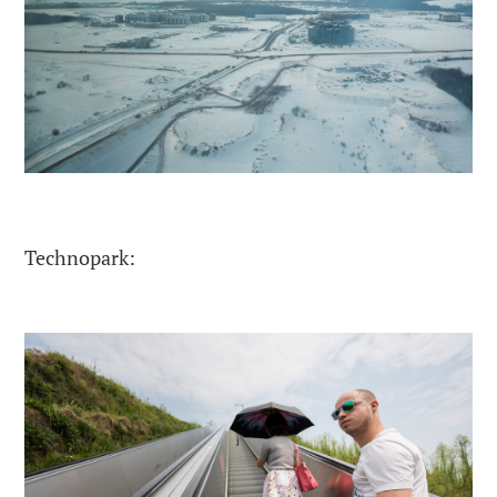
Technopark: