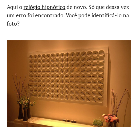
Aqui o
relógio hipnótico
de novo. Só que dessa vez
um erro foi encontrado. Você pode identificá-lo na
foto?