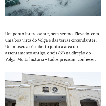
Um ponto interessante, bem sereno. Elevado, com
uma boa vista do Volga e das terras circundantes.
Um museu a céu aberto junto a área do
assentamento antigo, e seis (6!) na direção do
Volga. Muita história – todos precisam conhecer.