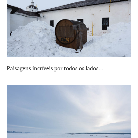
Paisagens incríveis por todos os lados…