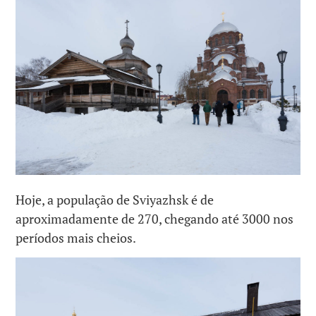
Hoje, a população de Sviyazhsk é de
aproximadamente de 270, chegando até 3000 nos
períodos mais cheios.