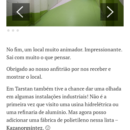
Previous
Next
No fim, um local muito animador. Impressionante.
Sai com muito o que pensar.
Obrigado ao nosso anfitrião por nos receber e
mostrar o local.
Em Tarstan também tive a chance dar uma olhada
em algumas instalações industriais! Não é a
primeira vez que visito uma usina hidrelétrica ou
uma refinaria de alumínio. Mas agora posso
adicionar uma fábrica de polietileno nessa lista –
Kazanorgsintez
.
🙂