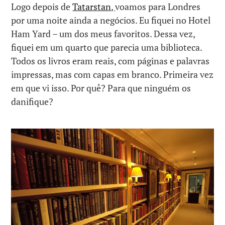
Logo depois de
Tatarstan
,
voamos para Londres
por uma noite ainda a negócios. Eu fiquei no Hotel
Ham Yard – um dos meus favoritos. Dessa vez,
fiquei em um quarto que parecia uma biblioteca.
Todos os livros eram reais, com páginas e palavras
impressas, mas com capas em branco. Primeira vez
em que vi isso. Por quê? Para que ninguém os
danifique?