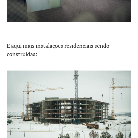
E aqui mais instalações residenciais sendo
construídas: