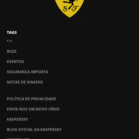
TAGS
*.*
BUZZ
EVENTOS
SEGURANÇA IMPORTA
NOTAS DE VIAGENS
POLÍTICA DE PRIVACIDADE
ENVIE-NOS UM NOVO VÍRUS
KASPERSKY
BLOG OFICIAL DA KASPERSKY