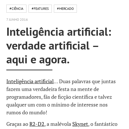
#CIÊNCIA
#FEATURES
#MERCADO
7 JUNHO 2016
Inteligência artificial:
verdade artificial –
aqui e agora.
Inteligência artificial
… Duas palavras que juntas
fazem uma verdadeira festa na mente de
programadores, fãs de ficção científica e talvez
qualquer um com o mínimo de interesse nos
rumos do mundo!
Graças ao
R2-D2
, a malévola
Skynet
, o fantástico