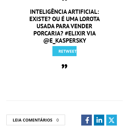
INTELIGÊNCIA ARTIFICIAL:
EXISTE? OU É UMA LOROTA
USADA PARA VENDER
PORCARIA? #ELIXIR VIA
@E_KASPERSKY
RETWEET
LEIA COMENTÁRIOS
0