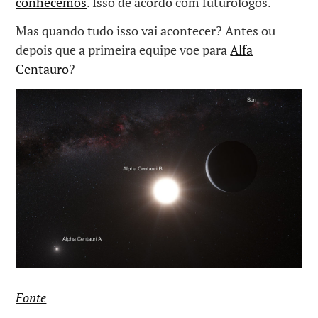
conhecemos
. Isso de acordo com futurólogos.
Mas quando tudo isso vai acontecer? Antes ou
depois que a primeira equipe voe para
Alfa
Centauro
?
Fonte