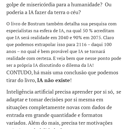
golpe de misericórdia para a humanidade? Ou
poderia a IA fazer da terra o céu?
O livro de Bostrum também detalha sua pesquisa com
especialistas na esfera de IA, na qual 50 % acreditam
que IA será realidade em 2040 e 90% em 2075. Claro
que podemos extrapolar isso para 2116 – daqui 100
anos – no qual é bem provável que IA se tornará
realidade com certeza. E veja bem que nesse ponto pode
ser a própria IA discutindo o dilema da IA!
CONTUDO, há mais uma conclusão que podemos
tirar do livro,
IA não existe
!
Inteligência artificial precisa aprender por si só, se
adaptar e tomar decisões por si mesma em
situações completamente novas com dados de
entrada em grande quantidade e formatos
variados. Além do mais, precisa ter motivações