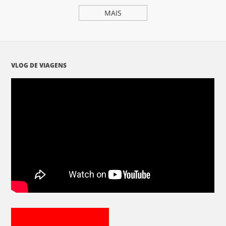
MAIS
VLOG DE VIAGENS