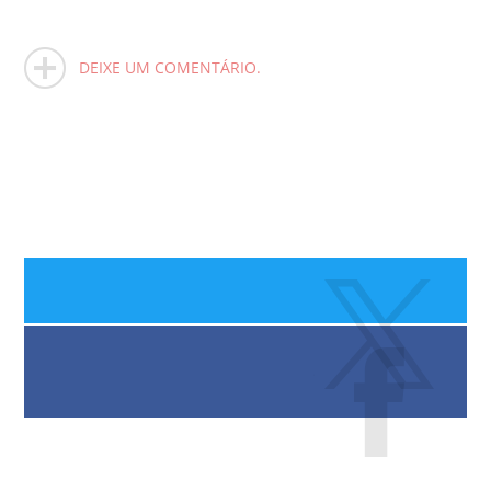
DEIXE UM COMENTÁRIO.