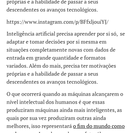
próprias e a habilidade de passar a seus
descendentes os avanços tecnológicos.
https://www.instagram.com/p/BFfxljouiYJ/
Inteligência artificial precisa aprender por si só, se
adaptar e tomar decisões por si mesma em
situações completamente novas com dados de
entrada em grande quantidade e formatos
variados. Além do mais, precisa ter motivações
próprias e a habilidade de passar a seus
descendentes os avanços tecnológicos.
O que ocorrerá quando as máquinas alcançarem o
nível intelectual dos humanos é que essas
produziram máquinas ainda mais inteligentes, as
quais por sua vez produziram outras ainda
melhores, isso representará
o fim do mundo como