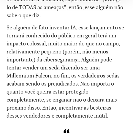
lo de TODAS as ameaças”, então, esse alguém não
sabe o que diz.
Se alguém de fato inventar IA, esse lançamento se
tornará conhecido do público em geral terá um
impacto colossal, muito maior do que no campo,
relativamente pequeno (porém, não menos
importante) da cibersegurança. Alguém pode
tentar vender um sedã dizendo ser uma
Millennium Falcon
, no fim, os verdadeiros sedãs
acabam sendo os prejudicados. Não importa o
quanto você queira estar protegido
completamente, se enganar não o deixará mais
próximo disso. Então, incentivar as besteiras
desses vendedores é completamente inútil.