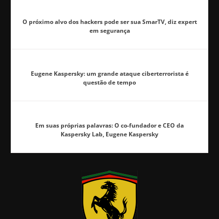
O próximo alvo dos hackers pode ser sua SmarTV, diz expert
em segurança
Eugene Kaspersky: um grande ataque ciberterrorista é
questão de tempo
Em suas próprias palavras: O co-fundador e CEO da
Kaspersky Lab, Eugene Kaspersky