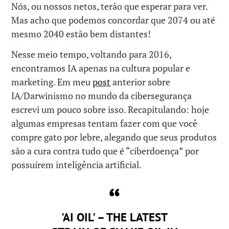
Nós, ou nossos netos, terão que esperar para ver.
Mas acho que podemos concordar que 2074 ou até
mesmo 2040 estão bem distantes!
Nesse meio tempo, voltando para 2016,
encontramos IA apenas na cultura popular e
marketing. Em meu
post
anterior sobre
IA/Darwinismo no mundo da cibersegurança
escrevi um pouco sobre isso. Recapitulando: hoje
algumas empresas tentam fazer com que você
compre gato por lebre, alegando que seus produtos
são a cura contra tudo que é “ciberdoença” por
possuírem inteligência artificial.
'AI OIL' – THE LATEST