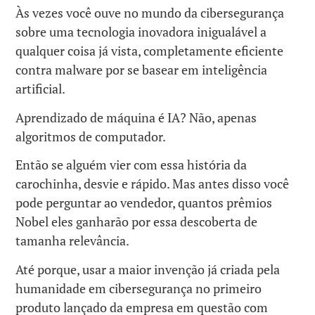
Às vezes você ouve no mundo da cibersegurança
sobre uma tecnologia inovadora inigualável a
qualquer coisa já vista, completamente eficiente
contra malware por se basear em inteligência
artificial.
Aprendizado de máquina é IA? Não, apenas
algoritmos de computador.
Então se alguém vier com essa história da
carochinha, desvie e rápido. Mas antes disso você
pode perguntar ao vendedor, quantos prêmios
Nobel eles ganharão por essa descoberta de
tamanha relevância.
Até porque, usar a maior invenção já criada pela
humanidade em cibersegurança no primeiro
produto lançado da empresa em questão com