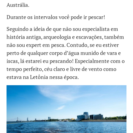
Austrália.
Durante os intervalos você pode ir pescar!
Seguindo a ideia de que não sou especialista em
história antiga, arqueologia e escavações, também
não sou expert em pesca. Contudo, se eu estiver
perto de qualquer corpo d’água munido de vara e
iscas, lá estarei eu pescando! Especialmente com o
tempo perfeito, céu claro e livre de vento como
estava na Letônia nessa época.