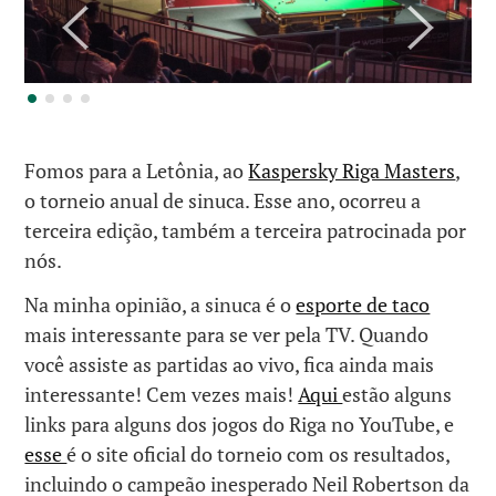
Fomos para a Letônia, ao
Kaspersky Riga Masters
,
o torneio anual de sinuca. Esse ano, ocorreu a
terceira edição, também a terceira patrocinada por
nós.
Na minha opinião, a sinuca é o
esporte de taco
mais interessante para se ver pela TV. Quando
você assiste as partidas ao vivo, fica ainda mais
interessante! Cem vezes mais!
Aqui
estão alguns
links para alguns dos jogos do Riga no YouTube, e
esse
é o site oficial do torneio com os resultados,
incluindo o campeão inesperado Neil Robertson da