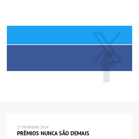
27 FEVEREIRO 2024
PRÊMIOS NUNCA SÃO DEMAIS