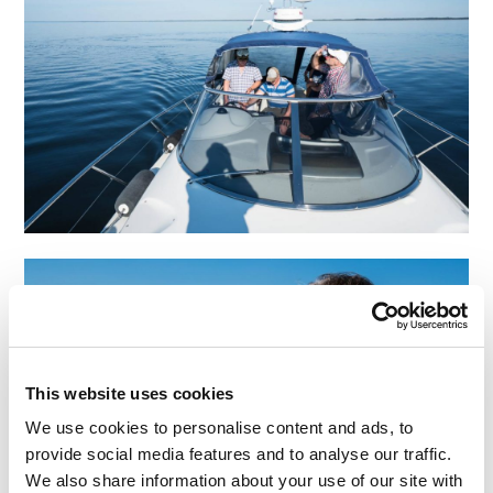
This website uses cookies
We use cookies to personalise content and ads, to
provide social media features and to analyse our traffic.
We also share information about your use of our site with