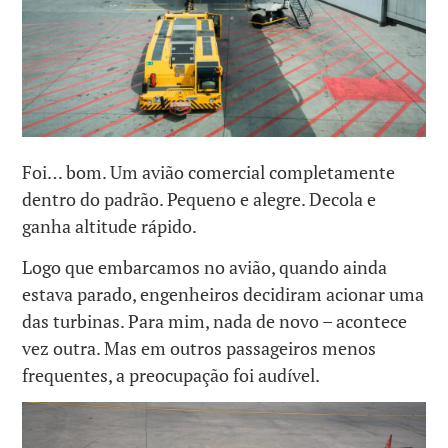
Foi… bom. Um avião comercial completamente
dentro do padrão. Pequeno e alegre. Decola e
ganha altitude rápido.
Logo que embarcamos no avião, quando ainda
estava parado, engenheiros decidiram acionar uma
das turbinas. Para mim, nada de novo – acontece
vez outra. Mas em outros passageiros menos
frequentes, a preocupação foi audível.