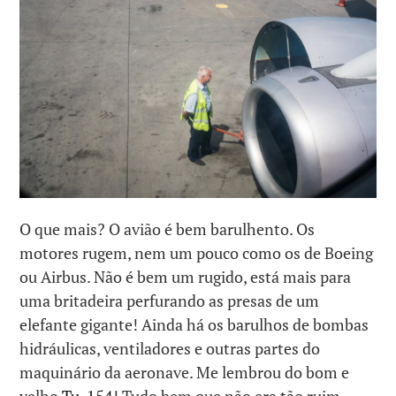
O que mais? O avião é bem barulhento. Os
motores rugem, nem um pouco como os de Boeing
ou Airbus. Não é bem um rugido, está mais para
uma britadeira perfurando as presas de um
elefante gigante! Ainda há os barulhos de bombas
hidráulicas, ventiladores e outras partes do
maquinário da aeronave. Me lembrou do bom e