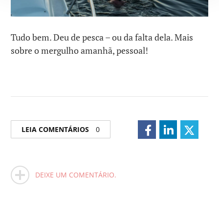
Tudo bem. Deu de pesca – ou da falta dela. Mais
sobre o mergulho amanhã, pessoal!
LEIA COMENTÁRIOS
0
DEIXE UM COMENTÁRIO.