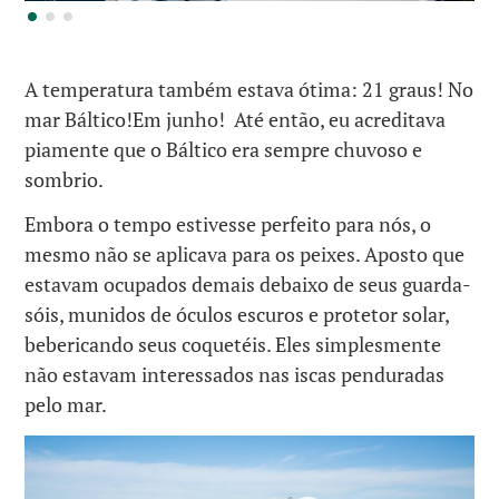
A temperatura também estava ótima: 21 graus! No
mar Báltico!Em junho! Até então, eu acreditava
piamente que o Báltico era sempre chuvoso e
sombrio.
Embora o tempo estivesse perfeito para nós, o
mesmo não se aplicava para os peixes. Aposto que
estavam ocupados demais debaixo de seus guarda-
sóis, munidos de óculos escuros e protetor solar,
bebericando seus coquetéis. Eles simplesmente
não estavam interessados nas iscas penduradas
pelo mar.