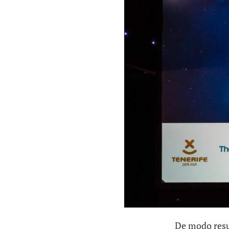
De modo resum