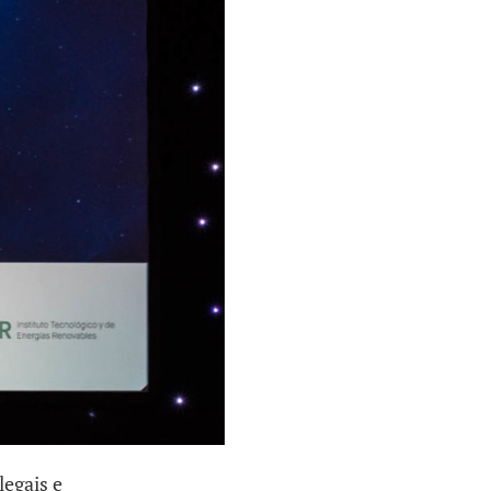
legais e