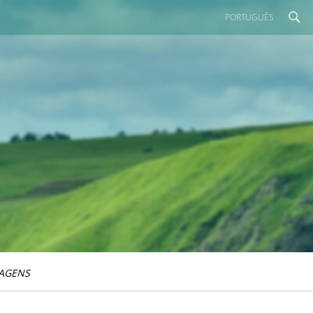
PORTUGUÊS
IAGENS