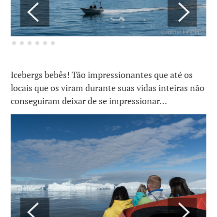
Icebergs bebês! Tão impressionantes que até os
locais que os viram durante suas vidas inteiras não
conseguiram deixar de se impressionar…