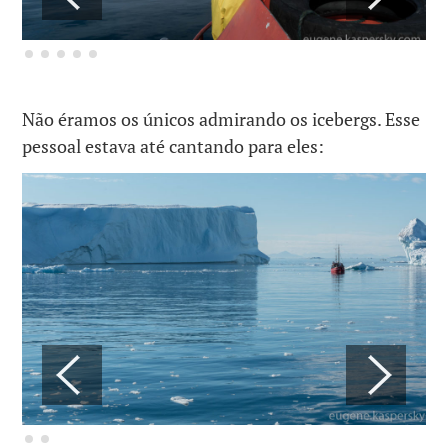
Não éramos os únicos admirando os icebergs. Esse
pessoal estava até cantando para eles: