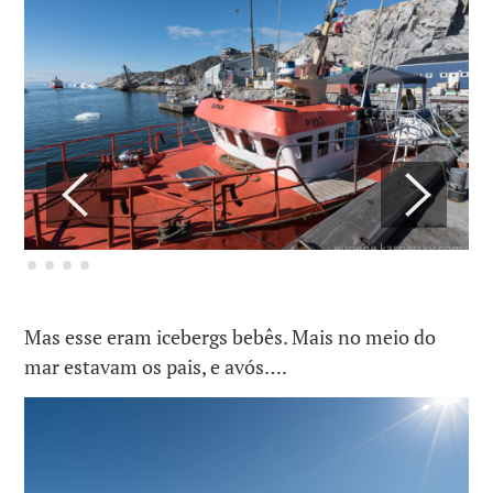
Mas esse eram icebergs bebês. Mais no meio do
mar estavam os pais, e avós….