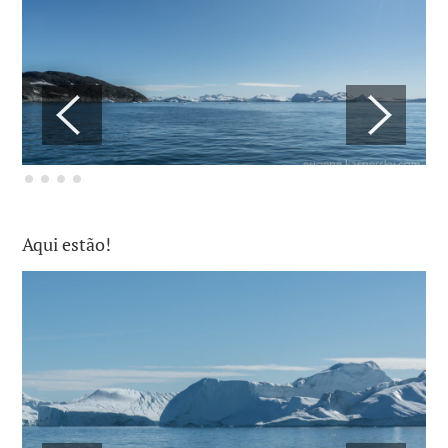
Aqui estão!