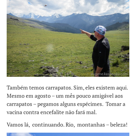
Também temos carrapatos.
Sim, eles existem aqui.
Mesmo em agosto – um mês pouco amigável aos
carrapatos – pegamos alguns espécimes. Tomar a
vacina contra encefalite não fará mal.
Vamos lá, continuando. Rio, montanhas – beleza!