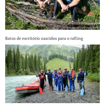
Ratos de escritório nascidos para o rafting