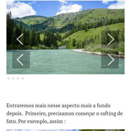
Entraremos mais nesse aspecto mais a fundo
depois. Primeiro, precisamos começar o rafting de
fato. Por exemplo, assim :