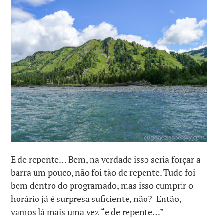
E de repente… Bem, na verdade isso seria forçar a
barra um pouco, não foi tão de repente. Tudo foi
bem dentro do programado, mas isso cumprir o
horário já é surpresa suficiente, não? Então,
vamos lá mais uma vez “e de repente…”