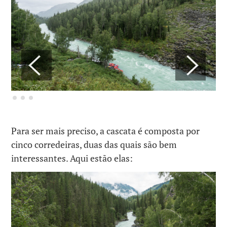
Para ser mais preciso, a cascata é composta por
cinco corredeiras, duas das quais são bem
interessantes.
Aqui estão elas: