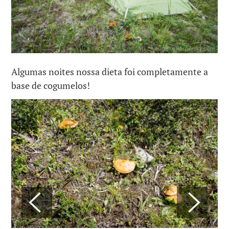
Algumas noites nossa dieta foi completamente a
base de cogumelos!