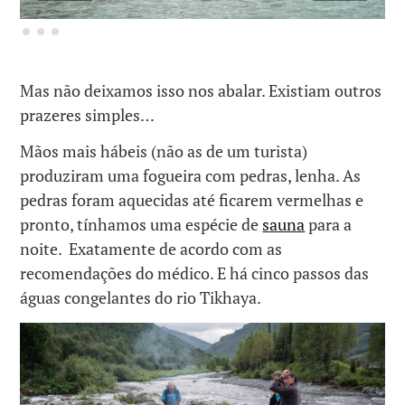
Mas não deixamos isso nos abalar. Existiam outros
prazeres simples…
Mãos mais hábeis (não as de um turista)
produziram uma fogueira com pedras, lenha. As
pedras foram aquecidas até ficarem vermelhas e
pronto, tínhamos uma espécie de
sauna
para a
noite. Exatamente de acordo com as
recomendações do médico. E há cinco passos das
águas congelantes do rio Tikhaya.