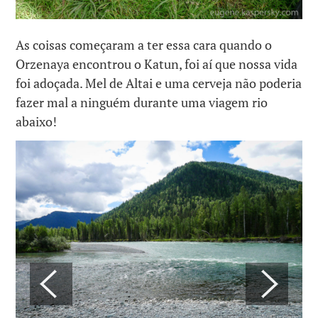
As coisas começaram a ter essa cara quando o
Orzenaya encontrou o Katun, foi aí que nossa vida
foi adoçada. Mel de Altai e uma cerveja não poderia
fazer mal a ninguém durante uma viagem rio
abaixo!