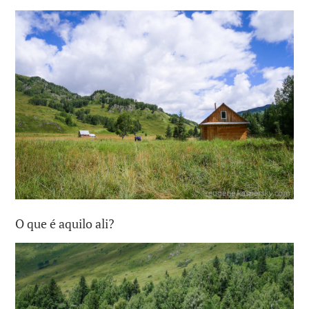
O que é aquilo ali?