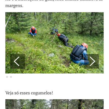
margens.
Veja só esses cogumelos!