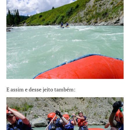
E assim e desse jeito também: