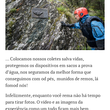
… Colocamos nossos coletes salva vidas,
protegemos os dispositivos em sacos a prova
d’água, nos seguramos da melhor forma que
conseguimos com od pés, munidos de remos, lá
fomod nós!
Infelizmente, enquanto você rema não há tempo
para tirar fotos. O vídeo e as imagens da
experiência como um todo ficam mais bem