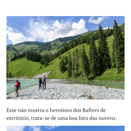
Esse não mostra o heroísmo dos Rafters de
escritório, trata-se de uma boa foto das nuvens.