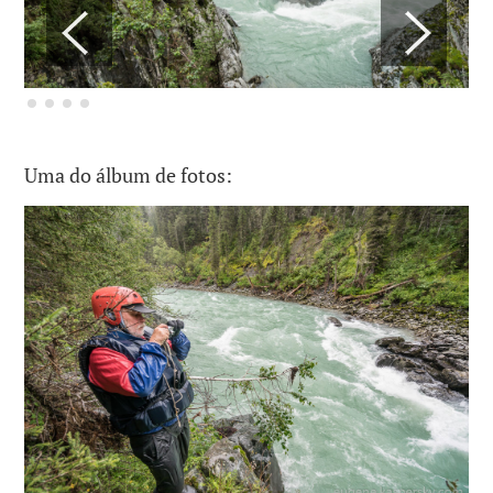
Uma do álbum de fotos: