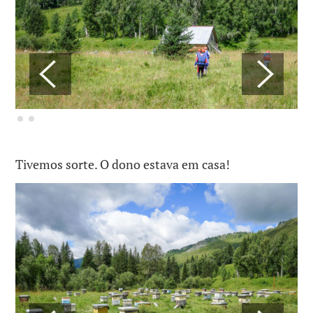
Tivemos sorte. O dono estava em casa!