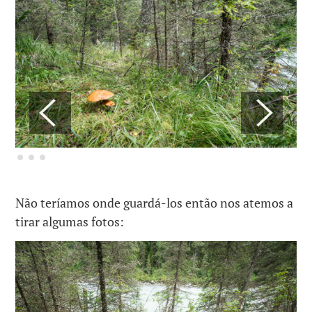
Não teríamos onde guardá-los então nos atemos a
tirar algumas fotos: