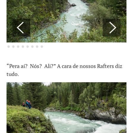
“Pera aí? Nós? Ali?” A cara de nossos Rafters diz
tudo.