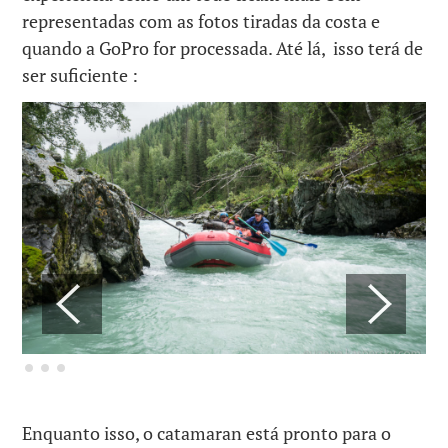
representadas com as fotos tiradas da costa e
quando a GoPro for processada. Até lá, isso terá de
ser suficiente :
Enquanto isso, o catamaran está pronto para o