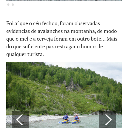
Foi aí que o céu fechou, foram observadas
evidencias de avalanches na montanha, de modo
que o mel e a cerveja foram em outro bote… Mais
do que suficiente para estragar o humor de
qualquer turista.