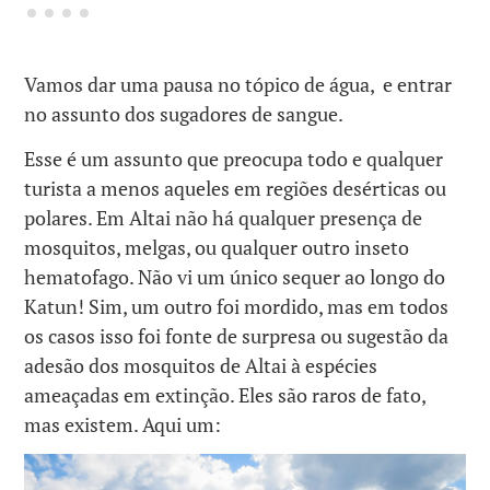
Vamos dar uma pausa no tópico de água, e entrar
no assunto dos sugadores de sangue.
Esse é um assunto que preocupa todo e qualquer
turista a menos aqueles em regiões desérticas ou
polares. Em Altai não há qualquer presença de
mosquitos, melgas, ou qualquer outro inseto
hematofago. Não vi um único sequer ao longo do
Katun! Sim, um outro foi mordido, mas em todos
os casos isso foi fonte de surpresa ou sugestão da
adesão dos mosquitos de Altai à espécies
ameaçadas em extinção. Eles são raros de fato,
mas existem. Aqui um: