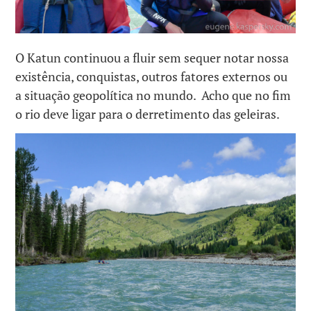
O Katun continuou a fluir sem sequer notar nossa
existência, conquistas, outros fatores externos ou
a situação geopolítica no mundo. Acho que no fim
o rio deve ligar para o derretimento das geleiras.