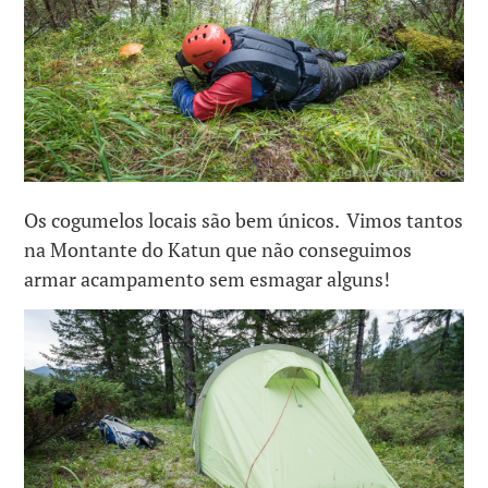
Os cogumelos locais são bem únicos. Vimos tantos
na Montante do Katun que não conseguimos
armar acampamento sem esmagar alguns!