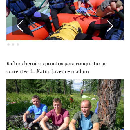
Rafters heróicos prontos para conquistar as
correntes do Katun jovem e maduro.