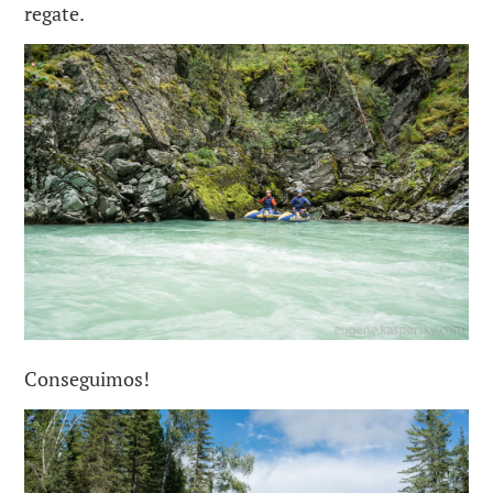
regate.
Conseguimos!