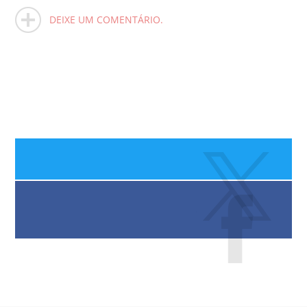
DEIXE UM COMENTÁRIO.