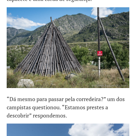
“Dá mesmo para passar pela corredeira?” um dos
campistas questionou.
“Estamos prestes a
descobrir” respondemos.