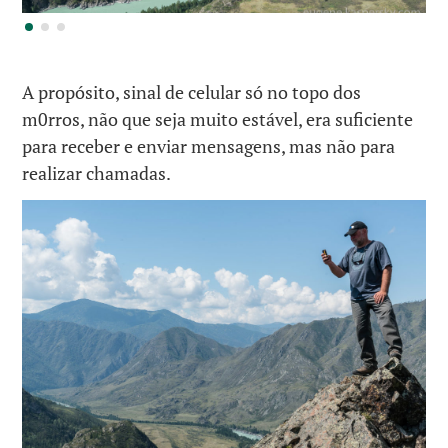
A propósito, sinal de celular só no topo dos
m0rros, não que seja muito estável, era suficiente
para receber e enviar mensagens, mas não para
realizar chamadas.