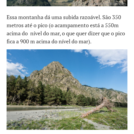
Essa montanha dá uma subida razoável. São 350
metros até o pico (o acampamento está a 550m
acima do nível do mar, o que quer dizer que o pico
fica a 900 m acima do nível do mar).