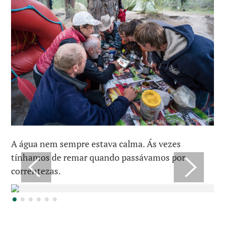
A água nem sempre estava calma. Ás vezes
tínhamos de remar quando passávamos por
correntezas.