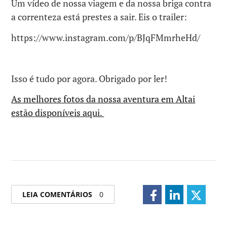
Um vídeo de nossa viagem e da nossa briga contra
a correnteza está prestes a sair.
Eis o trailer:
https://www.instagram.com/p/BJqFMmrheHd/
Isso é tudo por agora.
Obrigado por ler!
As melhores fotos da nossa aventura em Altai
estão disponíveis aqui.
LEIA COMENTÁRIOS
0