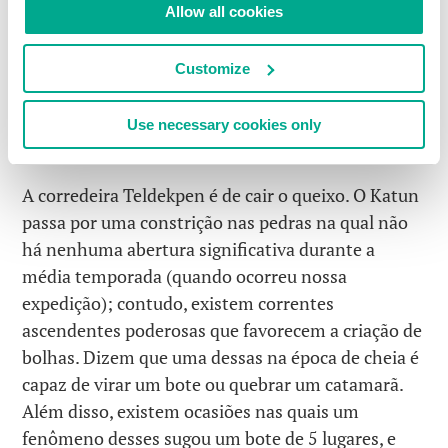
Allow all cookies
Customize
Use necessary cookies only
A corredeira Teldekpen é de cair o queixo. O Katun
passa por uma constrição nas pedras na qual não
há nenhuma abertura significativa durante a
média temporada (quando ocorreu nossa
expedição); contudo, existem correntes
ascendentes poderosas que favorecem a criação de
bolhas. Dizem que uma dessas na época de cheia é
capaz de virar um bote ou quebrar um catamarã.
Além disso, existem ocasiões nas quais um
fenômeno desses sugou um bote de 5 lugares, e