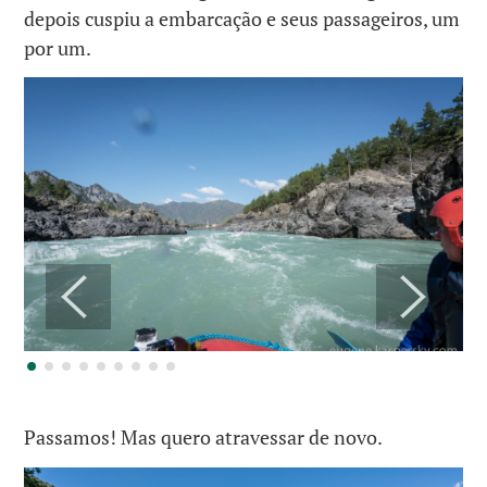
depois cuspiu a embarcação e seus passageiros, um
por um.
Passamos! Mas quero atravessar de novo.