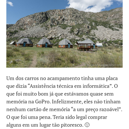
Um dos carros no acampamento tinha uma placa
que dizia “Assistência técnica em informática”. O
que foi muito bom já que estávamos quase sem
memória na GoPro. Infelizmente, eles não tinham
nenhum cartão de memória “a um preço razoável”.
O que foi uma pena. Teria sido legal comprar
alguns em um lugar tão pitoresco. 🙂