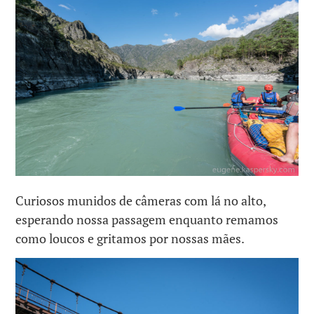
Curiosos munidos de câmeras com lá no alto,
esperando nossa passagem enquanto remamos
como loucos e gritamos por nossas mães.