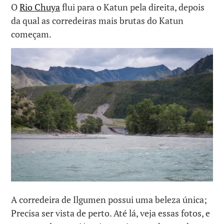
O
Rio Chuya
flui para o Katun pela direita, depois
da qual as corredeiras mais brutas do Katun
começam.
A corredeira de Ilgumen possui uma beleza única;
Precisa ser vista de perto. Até lá, veja essas fotos, e