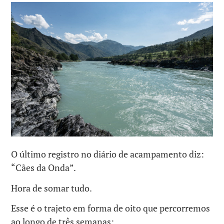
O último registro no diário de acampamento diz:
“Cães da Onda”.
Hora de somar tudo.
Esse é o trajeto em forma de oito que percorremos
ao longo de três semanas: