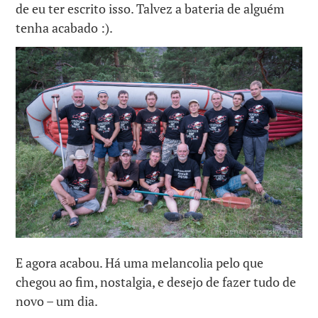
de eu ter escrito isso. Talvez a bateria de alguém
tenha acabado :).
E agora acabou. Há uma melancolia pelo que
chegou ao fim, nostalgia, e desejo de fazer tudo de
novo – um dia.