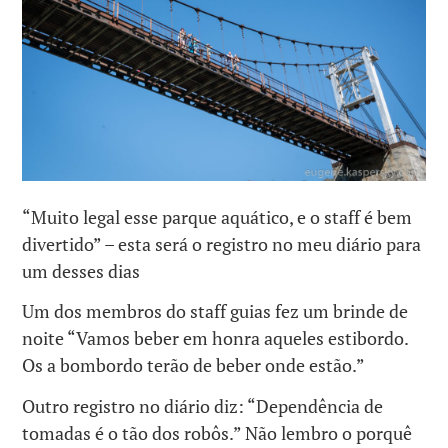
“Muito legal esse parque aquático, e o staff é bem
divertido” – esta será o registro no meu diário para
um desses dias
Um dos membros do staff guias fez um brinde de
noite “Vamos beber em honra aqueles estibordo.
Os a bombordo terão de beber onde estão.”
Outro registro no diário diz: “Dependência de
tomadas é o tão dos robôs.” Não lembro o porquê