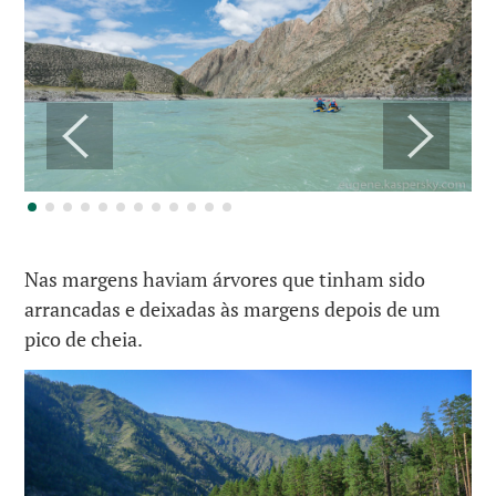
Nas margens haviam árvores que tinham sido
arrancadas e deixadas às margens depois de um
pico de cheia.