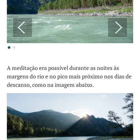
A meditação era possível durante as noites às
margens do rio e no pico mais próximo nos dias de
descanso, como na imagem abaixo.