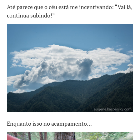
Até parece que o céu está me incentivando: “Vai lá,
continua subindo!”
Enquanto isso no acampamento…