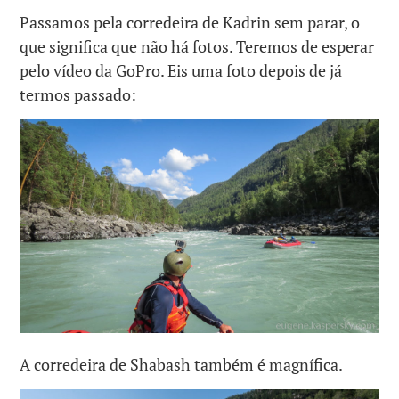
Passamos pela corredeira de Kadrin sem parar, o
que significa que não há fotos. Teremos de esperar
pelo vídeo da GoPro. Eis uma foto depois de já
termos passado:
A corredeira de Shabash também é magnífica.