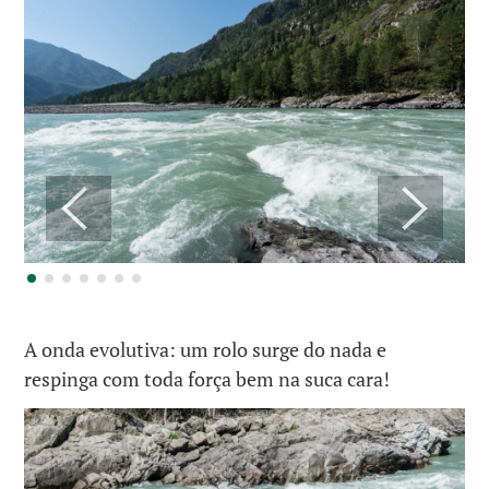
A onda evolutiva: um rolo surge do nada e
respinga com toda força bem na suca cara!