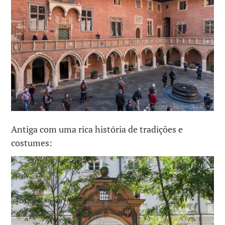
Antiga com uma rica história de tradições e
costumes: