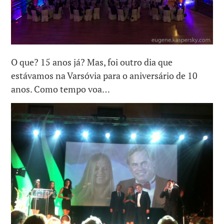
O que? 15 anos já? Mas, foi outro dia que
estávamos na Varsóvia para o aniversário de 10
anos. Como tempo voa…