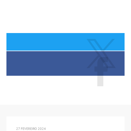
27 FEVEREIRO 2024