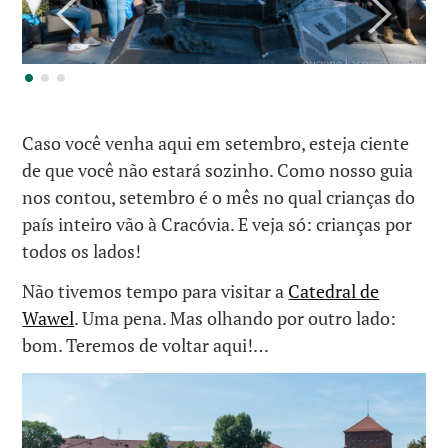
Caso você venha aqui em setembro, esteja ciente
de que você não estará sozinho. Como nosso guia
nos contou, setembro é o mês no qual crianças do
país inteiro vão à Cracóvia. E veja só: crianças por
todos os lados!
Não tivemos tempo para visitar a
Catedral de
Wawel
. Uma pena. Mas olhando por outro lado:
bom. Teremos de voltar aqui!…