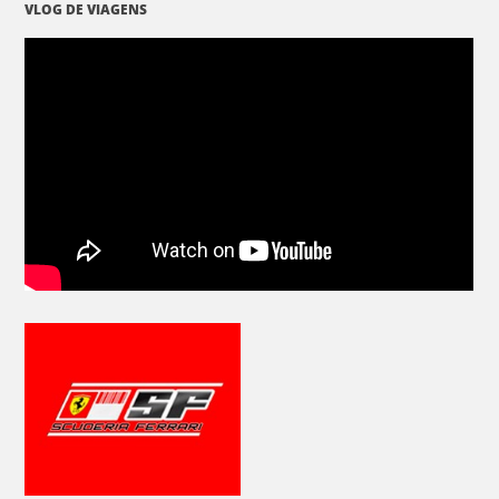
VLOG DE VIAGENS