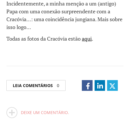
Incidentemente, a minha menção a um (antigo)
Papa com uma conexão surpreendente com a
Cracóvia…: uma coincidência jungiana. Mais sobre
isso logo…
Todas as fotos da Cracóvia estão
aqui
.
LEIA COMENTÁRIOS
0
DEIXE UM COMENTÁRIO.