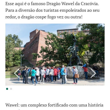
Esse aqui é o famoso Dragão Wawel da Cracóvia.
Para a diversão dos turistas empoleirados ao seu
redor, o dragão cospe fogo vez ou outra!
Wawel: um complexo fortificado com uma história