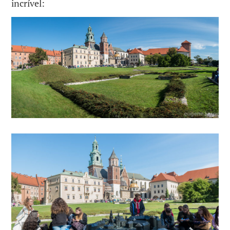
incrível: