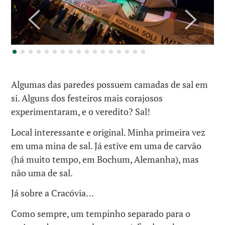
Algumas das paredes possuem camadas de sal em
si. Alguns dos festeiros mais corajosos
experimentaram, e o veredito? Sal!
Local interessante e original. Minha primeira vez
em uma mina de sal. Já estive em uma de carvão
(há muito tempo, em Bochum, Alemanha), mas
não uma de sal.
Já sobre a Cracóvia…
Como sempre, um tempinho separado para o