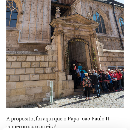
A propósito, foi aqui que o
Papa João Paulo II
começou sua carreira!