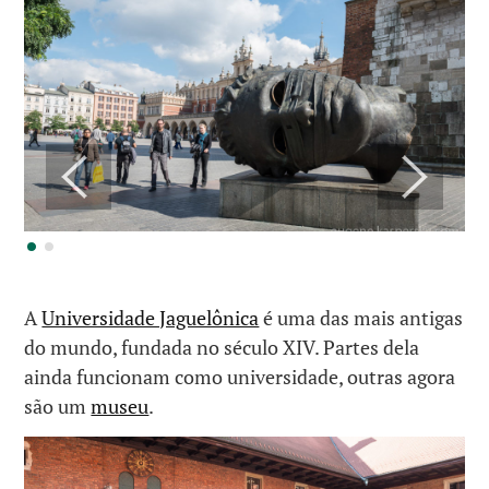
A
Universidade Jaguelônica
é uma das mais antigas
do mundo, fundada no século XIV. Partes dela
ainda funcionam como universidade, outras agora
são um
museu
.