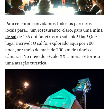
Para celebrar, convidamos todos os parceiros
locais para…
um restaurante, claro,
para uma
mina
de sal
de 135 quilômetros no subsolo! Uau! Que
lugar incrível! O sal foi explorado aqui por 700
anos, por meio de mais de 200 km de túneis e
câmaras. No meio do século XX, a mina se tornou
uma atração turística.