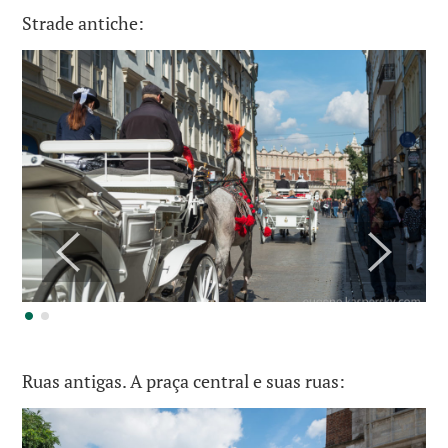
Strade antiche:
Ruas antigas. A praça central e suas ruas: