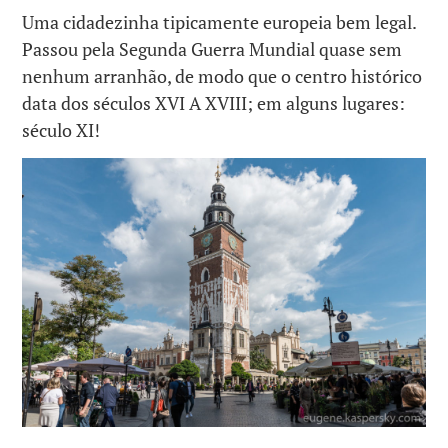
Uma cidadezinha tipicamente europeia bem legal.
Passou pela Segunda Guerra Mundial quase sem
nenhum arranhão, de modo que o centro histórico
data dos séculos XVI A XVIII; em alguns lugares:
século XI!