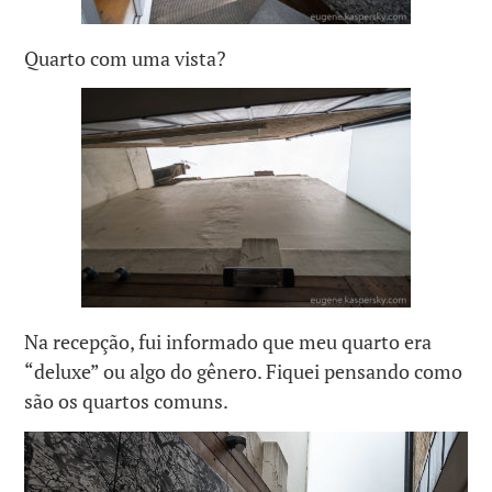
Quarto com uma vista?
Na recepção, fui informado que meu quarto era
“deluxe” ou algo do gênero. Fiquei pensando como
são os quartos comuns.