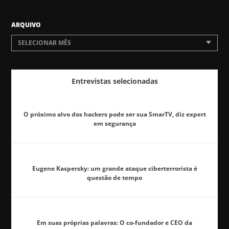
ARQUIVO
SELECIONAR MÊS
Entrevistas selecionadas
O próximo alvo dos hackers pode ser sua SmarTV, diz expert
em segurança
Eugene Kaspersky: um grande ataque ciberterrorista é
questão de tempo
Em suas próprias palavras: O co-fundador e CEO da