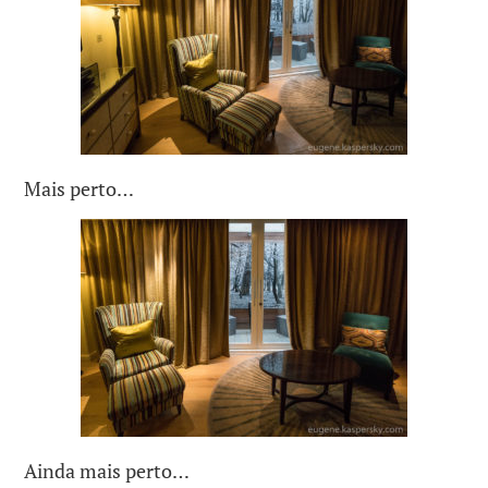
Mais perto…
Ainda mais perto…