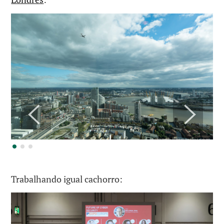
Trabalhando igual cachorro: