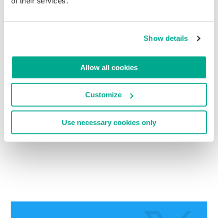
of their services.
Show details
Allow all cookies
LEIA COMENTÁRIOS
0
Customize
DEIXE UM COMENTÁRIO.
Use necessary cookies only