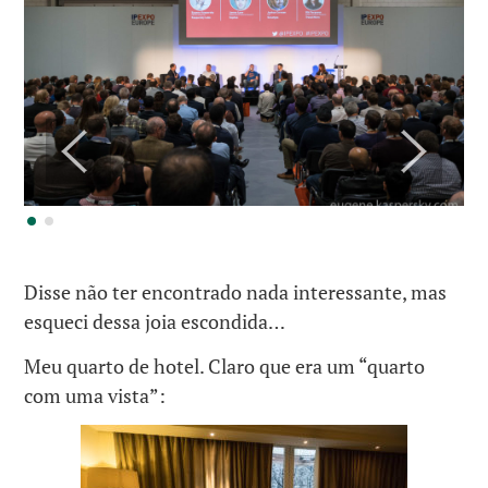
Disse não ter encontrado nada interessante, mas
esqueci dessa joia escondida…
Meu quarto de hotel. Claro que era um “quarto
com uma vista”: