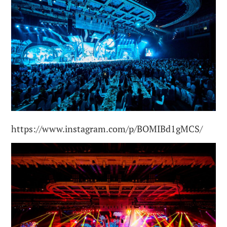
https://www.instagram.com/p/BOMIBd1gMCS/