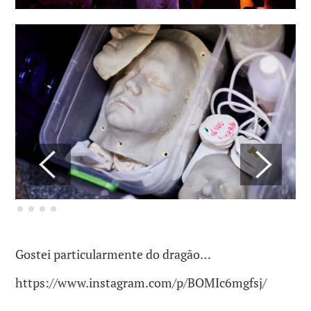
Gostei particularmente do dragão…
https://www.instagram.com/p/BOMIc6mgfsj/