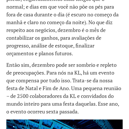
normal; e dias em que você não põe os pés para
fora de casa durante o dia (é escuro no começo da
manhã e claro no começo da noite). No que diz
respeito aos negócios, dezembro é o mês de
contabilizar os ganhos, para avaliações de
progresso, análise de estoque, finalizar
orçamentos e planos futuros.
Então sim, dezembro pode ser sombrio e repleto
de preocupações. Para nós na KL, há um evento
que compensa por tudo isso. Trata-se da nossa
festa de Natal e Fim de Ano. Uma pequena reunião
– de 2500 colaboradores da KL e convidados do
mundo inteiro para uma festa daquelas. Esse ano,
o evento ocorreu sexta passada.