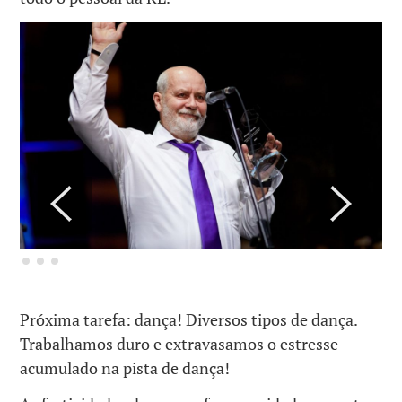
Próxima tarefa: dança! Diversos tipos de dança.
Trabalhamos duro e extravasamos o estresse
acumulado na pista de dança!