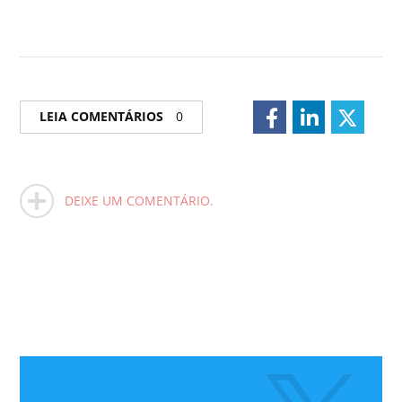
LEIA COMENTÁRIOS
0
DEIXE UM COMENTÁRIO.