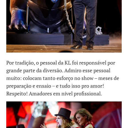
Por tradição, o pessoal da KL foi responsável por
grande parte da diversão. Admiro esse pessoal
muito: colocam tanto esforço no show – meses de
preparação e ensaio – e tudo isso pro amor!
Respeito! Amadores em nível profissional.