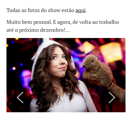
Todas as fotos do show estão
aqui
.
Muito bem pessoal. E agora, de volta ao trabalho
até o próximo dezembro!…