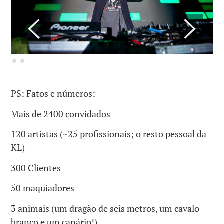
PS: Fatos e números:
Mais de 2400 convidados
120 artistas (~25 profissionais; o resto pessoal da
KL)
300 Clientes
50 maquiadores
3 animais (um dragão de seis metros, um cavalo
branco e um canário!)