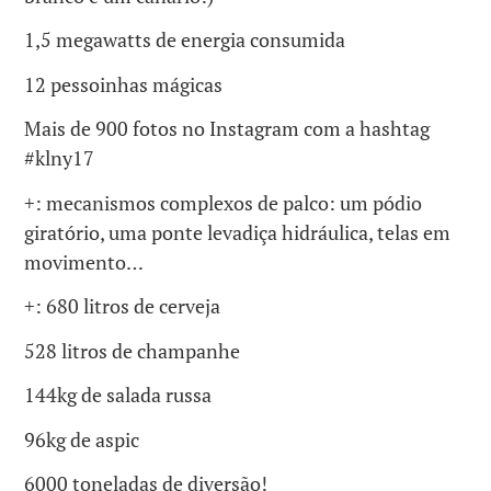
1,5 megawatts de energia consumida
12 pessoinhas mágicas
Mais de 900 fotos no Instagram com a hashtag
#klny17
+: mecanismos complexos de palco: um pódio
giratório, uma ponte levadiça hidráulica, telas em
movimento…
+: 680 litros de cerveja
528 litros de champanhe
144kg de salada russa
96kg de aspic
6000 toneladas de diversão!