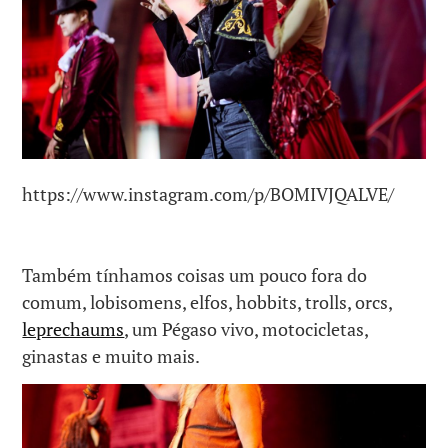
https://www.instagram.com/p/BOMIVJQALVE/
Também tínhamos coisas um pouco fora do
comum, lobisomens, elfos, hobbits, trolls, orcs,
leprechaums
, um Pégaso vivo, motocicletas,
ginastas e muito mais.