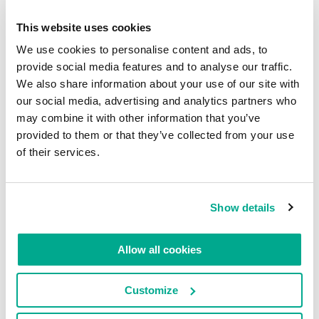
This website uses cookies
We use cookies to personalise content and ads, to
provide social media features and to analyse our traffic.
We also share information about your use of our site with
our social media, advertising and analytics partners who
may combine it with other information that you’ve
provided to them or that they’ve collected from your use
of their services.
Show details
Allow all cookies
Customize