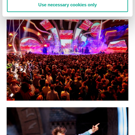
Use necessary cookies only