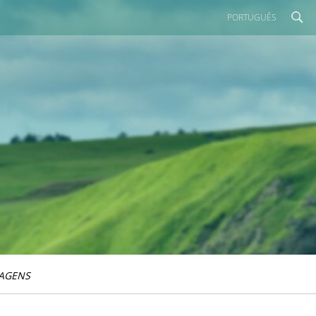
PORTUGUÊS
IAGENS