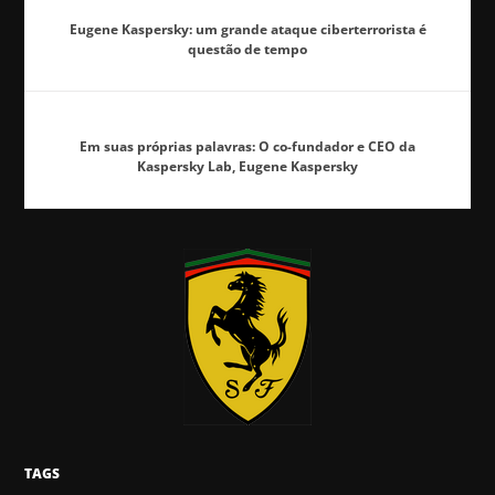
Eugene Kaspersky: um grande ataque ciberterrorista é
questão de tempo
Em suas próprias palavras: O co-fundador e CEO da
Kaspersky Lab, Eugene Kaspersky
TAGS