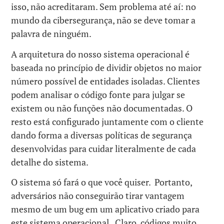
isso, não acreditaram. Sem problema até aí: no
mundo da cibersegurança, não se deve tomar a
palavra de ninguém.
A arquitetura do nosso sistema operacional é
baseada no princípio de dividir objetos no maior
número possível de entidades isoladas. Clientes
podem analisar o código fonte para julgar se
existem ou não funções não documentadas. O
resto está configurado juntamente com o cliente
dando forma a diversas políticas de segurança
desenvolvidas para cuidar literalmente de cada
detalhe do sistema.
O sistema só fará o que você quiser. Portanto,
adversários não conseguirão tirar vantagem
mesmo de um bug em um aplicativo criado para
este sistema operacional. Claro, códigos muito