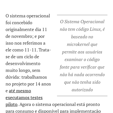
O sistema operacional
O Sistema Operacional
foi concebido
não tem código Linux, é
originalmente dia 11
de novembro; e por
baseado no
isso nos referimos a
microkernel que
ele como 11-11. Trata-
permite aos usuários
se de um ciclo de
examinar o código
desenvolvimento
fonte para verificar que
muito longo, sem
não há nada ocorrendo
dúvida: trabalhamos
que não tenha sido
no projeto por 14 anos
autorizado
e
até mesmo
executamos testes
piloto
. Agora o sistema operacional está pronto
para consumo e disponível para implementação