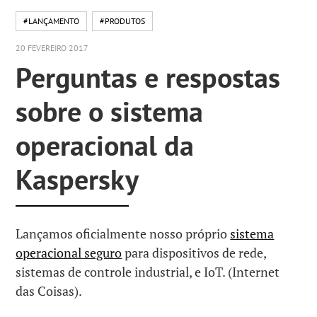
#LANÇAMENTO
#PRODUTOS
20 FEVEREIRO 2017
Perguntas e respostas
sobre o sistema
operacional da
Kaspersky
Lançamos oficialmente nosso próprio
sistema
operacional seguro
para dispositivos de rede,
sistemas de controle industrial, e IoT. (Internet
das Coisas).