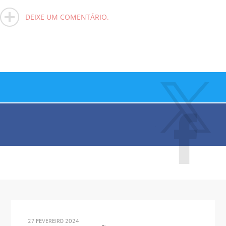
DEIXE UM COMENTÁRIO.
27 FEVEREIRO 2024