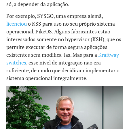
só, a depender da aplicação.
Por exemplo, SYSGO, uma empresa alemã,
licenciou
o KSS para uso no seu próprio sistema
operacional, PikeOS. Alguns fabricantes estão
interessados somente no hypervisor (KSH), que os
permite executar de forma segura aplicações
existentes sem modifica-las. Mas para a
Kraftway
switches
, esse nível de integração não era
suficiente, de modo que decidiram implementar o
sistema operacional integralmente.