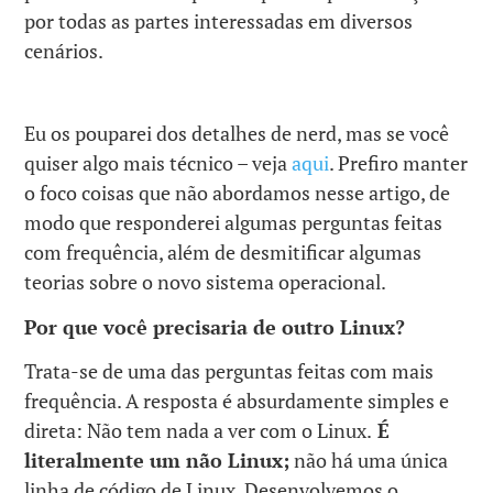
por todas as partes interessadas em diversos
cenários.
Eu os pouparei dos detalhes de nerd, mas se você
quiser algo mais técnico – veja
aqui
. Prefiro manter
o foco coisas que não abordamos nesse artigo, de
modo que responderei algumas perguntas feitas
com frequência, além de desmitificar algumas
teorias sobre o novo sistema operacional.
Por que você precisaria de outro Linux?
Trata-se de uma das perguntas feitas com mais
frequência. A resposta é absurdamente simples e
direta: Não tem nada a ver com o Linux.
É
literalmente um não Linux;
não há uma única
linha de código de Linux. Desenvolvemos o