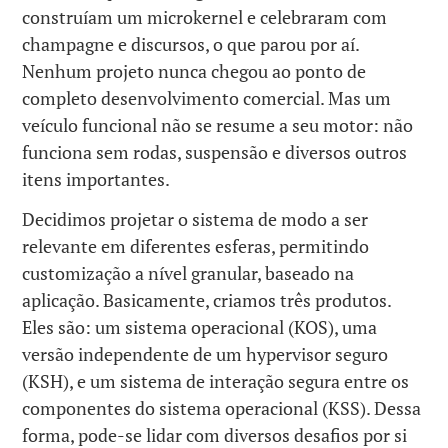
construíam um microkernel e celebraram com
champagne e discursos, o que parou por aí.
Nenhum projeto nunca chegou ao ponto de
completo desenvolvimento comercial. Mas um
veículo funcional não se resume a seu motor: não
funciona sem rodas, suspensão e diversos outros
itens importantes.
Decidimos projetar o sistema de modo a ser
relevante em diferentes esferas, permitindo
customização a nível granular, baseado na
aplicação. Basicamente, criamos três produtos.
Eles são: um sistema operacional (KOS), uma
versão independente de um hypervisor seguro
(KSH), e um sistema de interação segura entre os
componentes do sistema operacional (KSS). Dessa
forma, pode-se lidar com diversos desafios por si