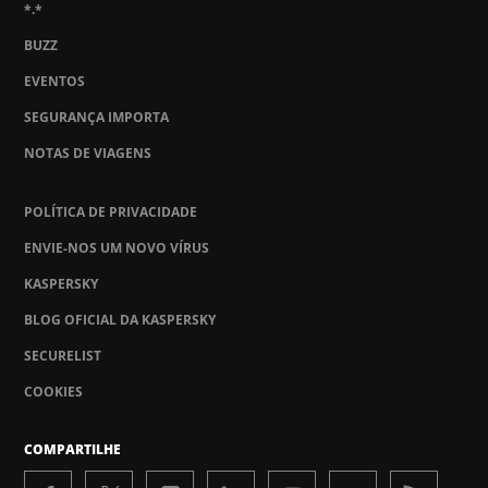
*.*
BUZZ
EVENTOS
SEGURANÇA IMPORTA
NOTAS DE VIAGENS
POLÍTICA DE PRIVACIDADE
ENVIE-NOS UM NOVO VÍRUS
KASPERSKY
BLOG OFICIAL DA KASPERSKY
SECURELIST
COOKIES
COMPARTILHE