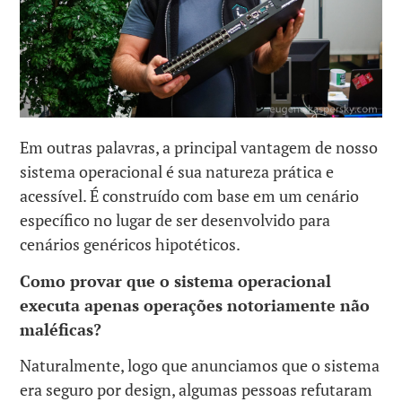
Em outras palavras, a principal vantagem de nosso
sistema operacional é sua natureza prática e
acessível. É construído com base em um cenário
específico no lugar de ser desenvolvido para
cenários genéricos hipotéticos.
Como provar que o sistema operacional
executa apenas operações notoriamente não
maléficas?
Naturalmente, logo que anunciamos que o sistema
era seguro por design, algumas pessoas refutaram