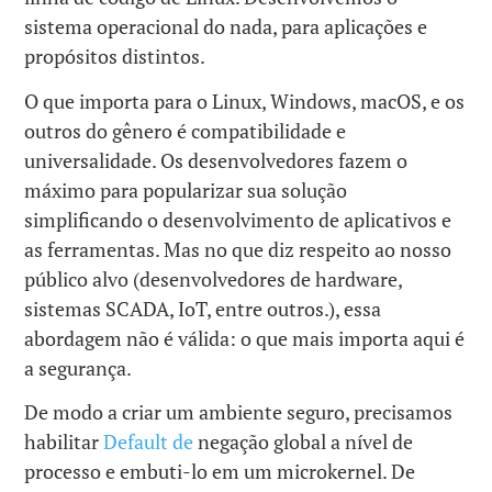
sistema operacional do nada, para aplicações e
propósitos distintos.
O que importa para o Linux, Windows, macOS, e os
outros do gênero é compatibilidade e
universalidade. Os desenvolvedores fazem o
máximo para popularizar sua solução
simplificando o desenvolvimento de aplicativos e
as ferramentas. Mas no que diz respeito ao nosso
público alvo (desenvolvedores de hardware,
sistemas SCADA, IoT, entre outros.), essa
abordagem não é válida: o que mais importa aqui é
a segurança.
De modo a criar um ambiente seguro, precisamos
habilitar
Default de
negação global a nível de
processo e embuti-lo em um microkernel. De