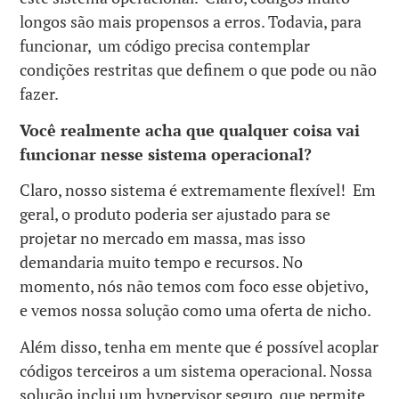
longos são mais propensos a erros. Todavia, para
funcionar, um código precisa contemplar
condições restritas que definem o que pode ou não
fazer.
Você realmente acha que qualquer coisa vai
funcionar nesse sistema operacional?
Claro, nosso sistema é extremamente flexível! Em
geral, o produto poderia ser ajustado para se
projetar no mercado em massa, mas isso
demandaria muito tempo e recursos. No
momento, nós não temos com foco esse objetivo,
e vemos nossa solução como uma oferta de nicho.
Além disso, tenha em mente que é possível acoplar
códigos terceiros a um sistema operacional. Nossa
solução inclui um hypervisor seguro, que permite