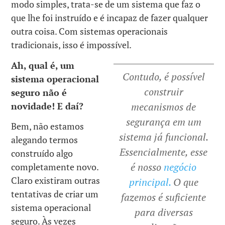
modo simples, trata-se de um sistema que faz o
que lhe foi instruído e é incapaz de fazer qualquer
outra coisa. Com sistemas operacionais
tradicionais, isso é impossível.
Ah, qual é, um
Contudo, é possível
sistema operacional
construir
seguro não é
novidade! E daí?
mecanismos de
segurança em um
Bem, não estamos
sistema já funcional.
alegando termos
Essencialmente, esse
construído algo
é nosso
negócio
completamente novo.
Claro existiram outras
principal.
O que
tentativas de criar um
fazemos é suficiente
sistema operacional
para diversas
seguro. Às vezes