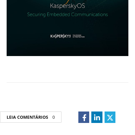
LEIA COMENTÁRIOS
0