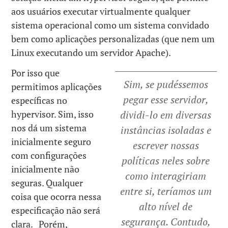
aos usuários executar virtualmente qualquer
sistema operacional como um sistema convidado
bem como aplicações personalizadas (que nem um
Linux executando um servidor Apache).
Por isso que
Sim, se pudéssemos
permitimos aplicações
pegar esse servidor,
específicas no
hypervisor. Sim, isso
dividi-lo em diversas
nos dá um sistema
instâncias isoladas e
inicialmente seguro
escrever nossas
com configurações
políticas neles sobre
inicialmente não
como interagiriam
seguras. Qualquer
entre si, teríamos um
coisa que ocorra nessa
alto nível de
especificação não será
segurança. Contudo,
clara. Porém,