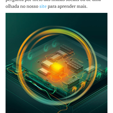
olhada no nosso
site
para aprender mais.