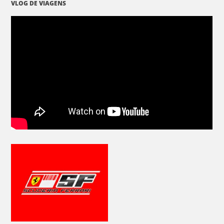
VLOG DE VIAGENS