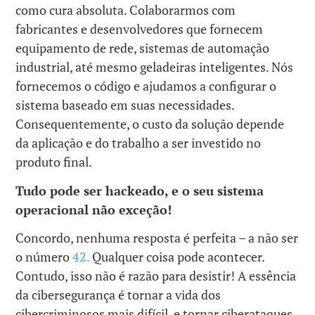
como cura absoluta. Colaborarmos com
fabricantes e desenvolvedores que fornecem
equipamento de rede, sistemas de automação
industrial, até mesmo geladeiras inteligentes. Nós
fornecemos o código e ajudamos a configurar o
sistema baseado em suas necessidades.
Consequentemente, o custo da solução depende
da aplicação e do trabalho a ser investido no
produto final.
Tudo pode ser hackeado, e o seu sistema
operacional não exceção!
Concordo, nenhuma resposta é perfeita – a não ser
o número
42.
Qualquer coisa pode acontecer.
Contudo, isso não é razão para desistir! A essência
da cibersegurança é tornar a vida dos
cibercriminosos mais difícil, e tornar ciberataques