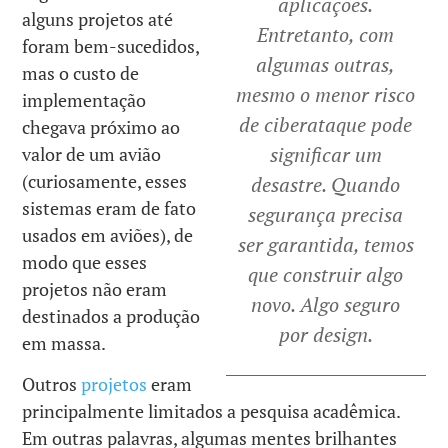
aplicações.
alguns projetos até
Entretanto, com
foram bem-sucedidos,
algumas outras,
mas o custo de
mesmo o menor risco
implementação
de ciberataque pode
chegava próximo ao
significar um
valor de um avião
(curiosamente, esses
desastre. Quando
sistemas eram de fato
segurança precisa
usados em aviões), de
ser garantida, temos
modo que esses
que construir algo
projetos não eram
novo. Algo seguro
destinados a produção
por design.
em massa.
Outros
projetos
eram
principalmente limitados a pesquisa acadêmica.
Em outras palavras, algumas mentes brilhantes