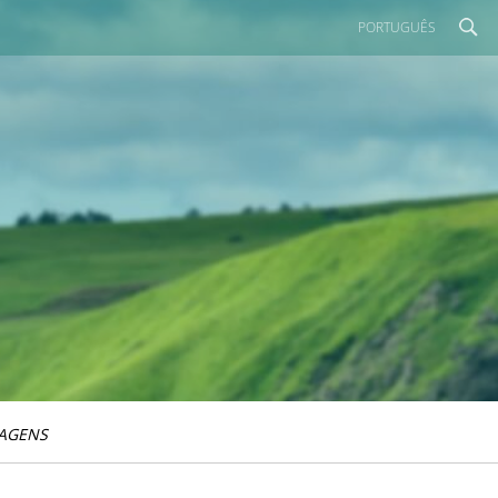
PORTUGUÊS
IAGENS