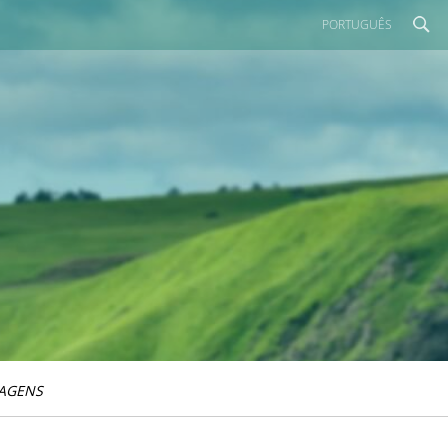
PORTUGUÊS
IAGENS