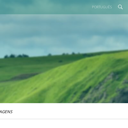
PORTUGUÊS
IAGENS