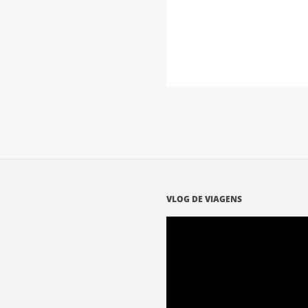
VLOG DE VIAGENS