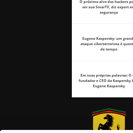
O próximo alvo dos hackers p
ser sua SmarTV, diz expert 
segurança
Eugene Kaspersky: um gran
ataque ciberterrorista é ques
de tempo
Em suas próprias palavras: O 
fundador e CEO da Kaspersky 
Eugene Kaspersky