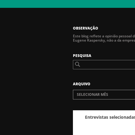
OBSERVAÇÃO
Este blog reflete a opinião pessoal 
Eugene Kaspersky, não a da empre
PESQUISA
ARQUIVO
SELECIONAR MÊS
Entrevistas selecionada