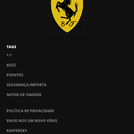
TAGS
*.*
BUZZ
EVENTOS
SEGURANÇA IMPORTA
NOTAS DE VIAGENS
POLÍTICA DE PRIVACIDADE
ENVIE-NOS UM NOVO VÍRUS
KASPERSKY