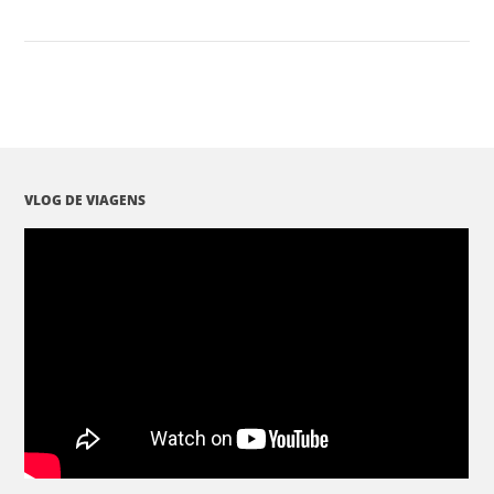
VLOG DE VIAGENS