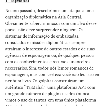
1. TajMahal
No ano passado, descobrimos um ataque a uma
organização diplomática na Ásia Central.
Obviamente, cibercriminosos com um alvo desse
porte, não deve surpreender ninguém. Os
sistemas de informação de embaixadas,
consulados e missões diplomáticas sempre
atraíram o interesse de outros estados e de suas
agências de espionagem ou, de qualquer pessoa
com os conhecimentos e recursos financeiros
necessários. Sim, todos nós lemos romances de
espionagem, mas com certeza você não leu isso em
nenhum livro. Os golpitas construíram um
autêntico “TajMahal”, uma plataforma APT com
um grande número de plugins usados (nunca
vimos o uso de tantos em uma única plataforma