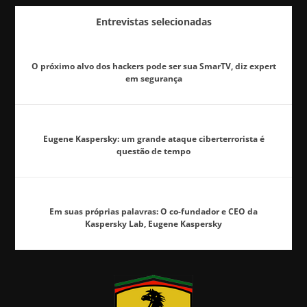
Entrevistas selecionadas
O próximo alvo dos hackers pode ser sua SmarTV, diz expert
em segurança
Eugene Kaspersky: um grande ataque ciberterrorista é
questão de tempo
Em suas próprias palavras: O co-fundador e CEO da
Kaspersky Lab, Eugene Kaspersky