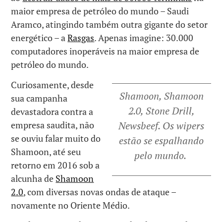
maior empresa de petróleo do mundo – Saudi
Aramco, atingindo também outra gigante do setor
energético – a
Rasgas
. Apenas imagine: 30.000
computadores inoperáveis na maior empresa de
petróleo do mundo.
Curiosamente, desde
Shamoon, Shamoon
sua campanha
2.0, Stone Drill,
devastadora contra a
empresa saudita, não
Newsbeef.
Os wipers
se ouviu falar muito do
estão se espalhando
Shamoon, até seu
pelo mundo.
retorno em 2016 sob a
alcunha de
Shamoon
2.0
, com diversas novas ondas de ataque –
novamente no Oriente Médio.