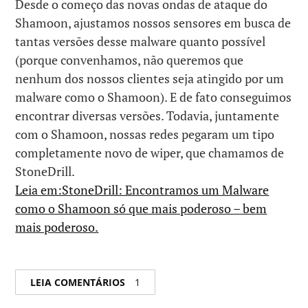
Desde o começo das novas ondas de ataque do
Shamoon, ajustamos nossos sensores em busca de
tantas versões desse malware quanto possível
(porque convenhamos, não queremos que
nenhum dos nossos clientes seja atingido por um
malware como o Shamoon). E de fato conseguimos
encontrar diversas versões. Todavia, juntamente
com o Shamoon, nossas redes pegaram um tipo
completamente novo de wiper, que chamamos de
StoneDrill.
Leia em:StoneDrill: Encontramos um Malware
como o Shamoon só que mais poderoso – bem
mais poderoso.
LEIA COMENTÁRIOS
1