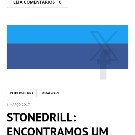
LEIA COMENTÁRIOS
0
#CIBERGUERRA
#MALWARE
6 MARÇO 2017
STONEDRILL:
ENCONTRAMOS UM