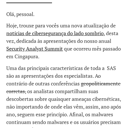
Olá, pessoal.
Hoje, trouxe para vocês uma nova atualização de
notícias de cibersegurança do lado sombrio
, desta
vez, dedicada às apresentações do nosso anual
Security Analyst Summit
que ocorreu mês passado
em Cingapura.
Uma das principais características de toda a SAS
são as apresentações dos especialistas. Ao
contrário de outras conferências
geopoliticamente
corretas,
os analistas compartilham suas
descobertas sobre quaisquer ameaças cibernéticas,
não importando de onde elas vêm, assim, ano após
ano, seguem esse princípio. Afinal, os malwares
continuam sendo malwares e os usuários precisam