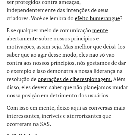
ser protegidos contra ameaças,
independentemente das intenções de seus
criadores. Você se lembra do
efeito bumerangue
?
E se qualquer meio de comunicação
mente
abertamente
sobre nossos princípios e
motivações, assim seja. Mas melhor que deixá-los
saber que ao agir desse modo, eles não só vão
contra aos nossos princípios, nós gostamos de dar
o exemplo e isso demonstra a nossa liderança na
resolução de
operações de ciberespionagem.
Além
disso, eles devem saber que não planejamos mudar
nossa posição em detrimento dos usuários.
Com isso em mente, deixo aqui as conversas mais
interessantes, incríveis e aterrorizantes que
ocorreram na SAS.