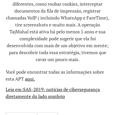
diferentes, como roubar cookies, interceptar
documentos da fila de impressão, registrar
chamadas VoIP ( incluindo WhatsApp e FaceTime),
tire screenshots e muito mais. A operação
TajMahal está ativa há pelo menos 5 anos e sua
complexidade pode sugerir que ela foi
desenvolvida com mais de um objetivo em mente;
para descobrir toda essa estratégia, tivemos que
cavar um pouco mais.
Você pode encontrar todas as informações sobre
esta APT
aqui.
Leia em:SAS-2019: notícias de cibersegurança
diretamente do lado sombrio