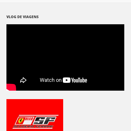
VLOG DE VIAGENS