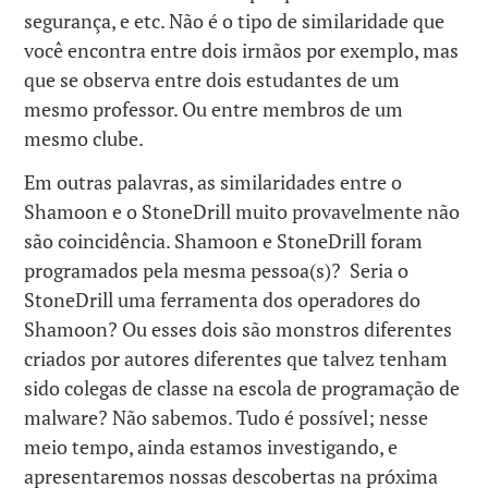
segurança, e etc. Não é o tipo de similaridade que
você encontra entre dois irmãos por exemplo, mas
que se observa entre dois estudantes de um
mesmo professor. Ou entre membros de um
mesmo clube.
Em outras palavras, as similaridades entre o
Shamoon e o StoneDrill muito provavelmente não
são coincidência. Shamoon e StoneDrill foram
programados pela mesma pessoa(s)? Seria o
StoneDrill uma ferramenta dos operadores do
Shamoon? Ou esses dois são monstros diferentes
criados por autores diferentes que talvez tenham
sido colegas de classe na escola de programação de
malware? Não sabemos. Tudo é possível; nesse
meio tempo, ainda estamos investigando, e
apresentaremos nossas descobertas na próxima