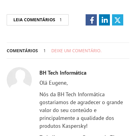
LEIA COMENTÁRIOS
1
COMENTÁRIOS
1
DEIXE UM COMENTÁRIO.
BH Tech Informática
Olá Eugene,
Nós da BH Tech Informática
gostariamos de agradecer o grande
valor do seu conteúdo e
principalmente a qualidade dos
produtos Kaspersky!