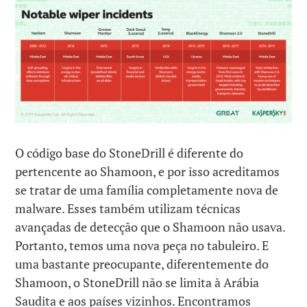
O código base do StoneDrill é diferente do
pertencente ao Shamoon, e por isso acreditamos
se tratar de uma família completamente nova de
malware. Esses também utilizam técnicas
avançadas de detecção que o Shamoon não usava.
Portanto, temos uma nova peça no tabuleiro. E
uma bastante preocupante, diferentemente do
Shamoon, o StoneDrill não se limita à Arábia
Saudita e aos países vizinhos. Encontramos