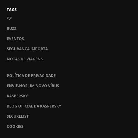
TAGS
*.*
BUZZ
EVENTOS
SEGURANÇA IMPORTA
NOTAS DE VIAGENS
POLÍTICA DE PRIVACIDADE
ENVIE-NOS UM NOVO VÍRUS
KASPERSKY
BLOG OFICIAL DA KASPERSKY
SECURELIST
COOKIES