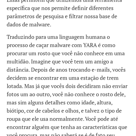
específica que nos permite definir diferentes
parâmetros de pesquisa e filtrar nossa base de
dados de malware.
Traduzindo para uma linguagem humana o
processo de caçar malware com YARA é como
procurar um rosto que você não conhece em uma
multidão. Imagine que você tem um amigo a
distância. Depois de anos trocando e-mails, vocês
decidem se encontrar em uma estação de trem
lotada. Mas já que vocês dois decidiram não enviar
fotos um ao outro, você não conhece o rosto dele,
mas sim alguns detalhes como idade, altura,
biótipo, cor de cabelos e olhos, e talvez o tipo de
roupa que ele usa normalmente. Você pode até
encontrar alguém que tenha as características que
você procura, mas não saberá se é de fato seu