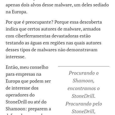
apenas dois alvos desse malware, um deles sediado
na Europa.
Por que é preocupante? Porque essa descoberta
indica que certos autores de malware, armados
com ciberferramentas devastadoras estão
testando as águas em regiões nas quais autores
desses tipos de malwares não demonstravam
interesse.
Então, meu conselho
Procurando o
para empresas na
Shamoon,
Europa que podem ser
de interesse dos
encontramos o
operadores do
StoneDrill.
StoneDrill ou até do
Procurando pelo
Shamoon: preparem a
StoneDrill,