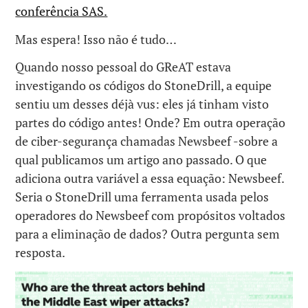
conferência SAS.
Mas espera! Isso não é tudo…
Quando nosso pessoal do GReAT estava
investigando os códigos do StoneDrill, a equipe
sentiu um desses déjà vus: eles já tinham visto
partes do código antes! Onde? Em outra operação
de ciber-segurança chamadas Newsbeef -sobre a
qual publicamos um artigo ano passado. O que
adiciona outra variável a essa equação: Newsbeef.
Seria o StoneDrill uma ferramenta usada pelos
operadores do Newsbeef com propósitos voltados
para a eliminação de dados? Outra pergunta sem
resposta.