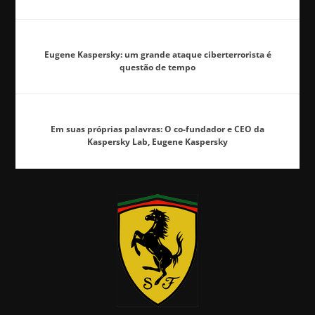
Eugene Kaspersky: um grande ataque ciberterrorista é
questão de tempo
Em suas próprias palavras: O co-fundador e CEO da
Kaspersky Lab, Eugene Kaspersky