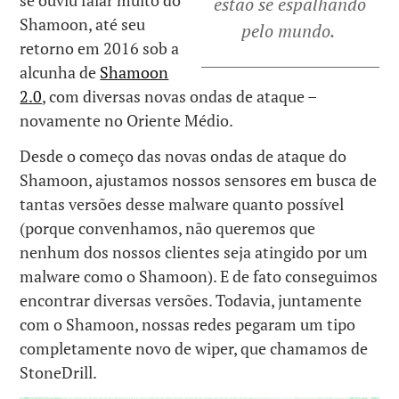
estão se espalhando
Shamoon, até seu
pelo mundo.
retorno em 2016 sob a
alcunha de
Shamoon
2.0
, com diversas novas ondas de ataque –
novamente no Oriente Médio.
Desde o começo das novas ondas de ataque do
Shamoon, ajustamos nossos sensores em busca de
tantas versões desse malware quanto possível
(porque convenhamos, não queremos que
nenhum dos nossos clientes seja atingido por um
malware como o Shamoon). E de fato conseguimos
encontrar diversas versões. Todavia, juntamente
com o Shamoon, nossas redes pegaram um tipo
completamente novo de wiper, que chamamos de
StoneDrill.