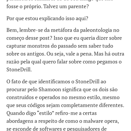
fosse o próprio. Talvez um parente?
Por que estou explicando isso aqui?
Bem, lembre-se da metáfora da paleontologia no
começo desse post? Isso que eu queria dizer sobre
capturar monstros do passado sem saber tudo
sobre os antigos. Ou seja, vale a pena. Mas há outra
razão pela qual quero falar sobre como pegamos o
StoneDrill.
O fato de que identificamos o StoneDrill ao
procurar pelo Shamoon significa que os dois são
construídos e operados no mesmo estilo, mesmo
que seus códigos sejam completamente diferentes.
Quando digo “estilo” refiro-me a certas
abordagens a respeito de como o malware opera,
se esconde de softwares e pesquisadores de