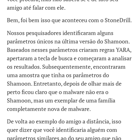
amigo até falar com ele.
Bem, foi bem isso que aconteceu com o StoneDrill.
Nossos pesquisadores identificaram alguns
parâmetros únicos na última versão do Shamoon.
Baseados nesses parâmetros criaram regras YARA,
apertaram a tecla de busca e começaram a analisar
os resultados. Subsequentemente, encontraram
uma amostra que tinha os parâmetros do
Shamoon. Entretanto, depois de olhar mais de
perto ficou claro que o malware não era o
Shamoon, mas um exemplar de uma família
completamente nova de malware.
De volta ao exemplo do amigo a distância, isso
quer dizer que você identificaria alguém com
parâmetros similares ao do seu amigo que não