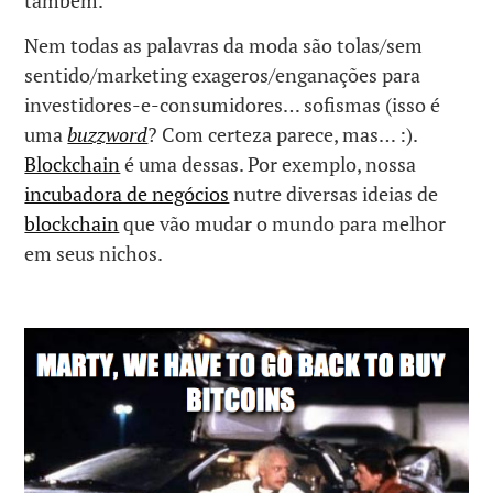
também.
Nem todas as palavras da moda são tolas/sem
sentido/marketing exageros/enganações para
investidores-e-consumidores… sofismas (isso é
uma
buzzword
? Com certeza parece, mas… :).
Blockchain
é uma dessas. Por exemplo, nossa
incubadora de negócios
nutre diversas ideias de
blockchain
que vão mudar o mundo para melhor
em seus nichos.