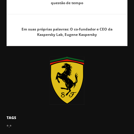
questão de tempo
Em suas próprias palavras: O co-fundador e CEO da
Kaspersky Lab, Eugene Kaspersky
TAGS
*.*