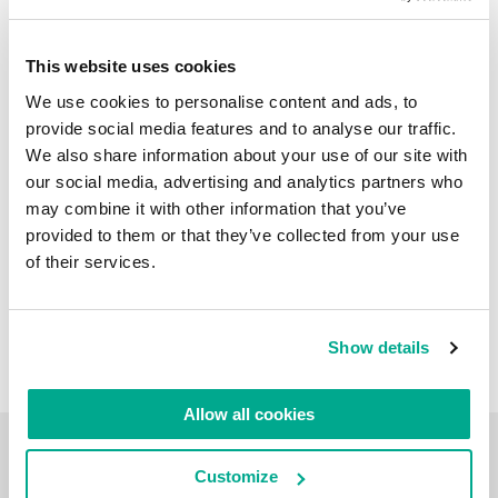
LEIA COMENTÁRIOS
0
This website uses cookies
We use cookies to personalise content and ads, to
provide social media features and to analyse our traffic.
We also share information about your use of our site with
our social media, advertising and analytics partners who
may combine it with other information that you’ve
provided to them or that they’ve collected from your use
of their services.
Show details
Allow all cookies
VLOG DE VIAGENS
Customize