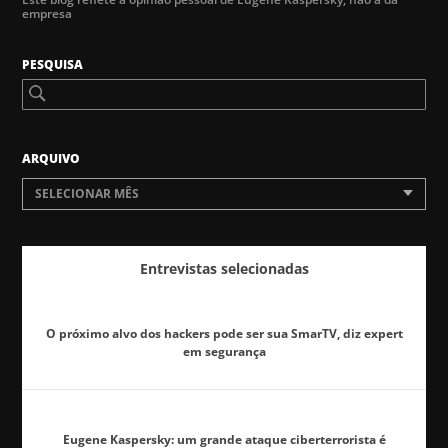
empresa
PESQUISA
ARQUIVO
SELECIONAR MÊS
Entrevistas selecionadas
O próximo alvo dos hackers pode ser sua SmarTV, diz expert
em segurança
Eugene Kaspersky: um grande ataque ciberterrorista é