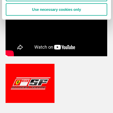
Use necessary cookies only