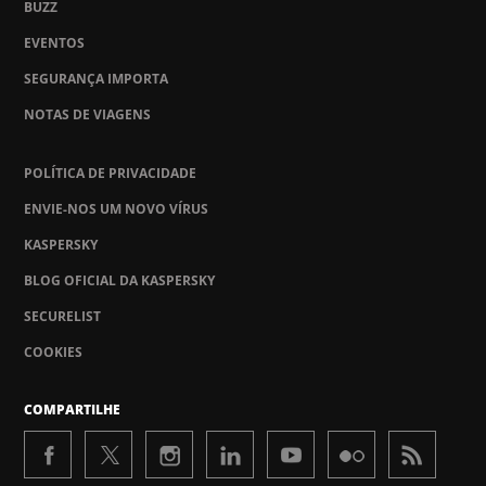
BUZZ
EVENTOS
SEGURANÇA IMPORTA
NOTAS DE VIAGENS
POLÍTICA DE PRIVACIDADE
ENVIE-NOS UM NOVO VÍRUS
KASPERSKY
BLOG OFICIAL DA KASPERSKY
SECURELIST
COOKIES
COMPARTILHE