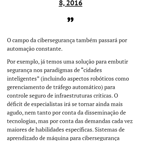
8, 2016
O campo da cibersegurança também passará por
automação constante.
Por exemplo, já temos uma solução para embutir
segurança nos paradigmas de “cidades
inteligentes” (incluindo aspectos robóticos como
gerenciamento de tráfego automático) para
controle seguro de infraestruturas críticas. O
déficit de especialistas irá se tornar ainda mais
agudo, nem tanto por conta da disseminação de
tecnologias, mas por conta das demandas cada vez
maiores de habilidades específicas. Sistemas de
aprendizado de máquina para cibersegurança