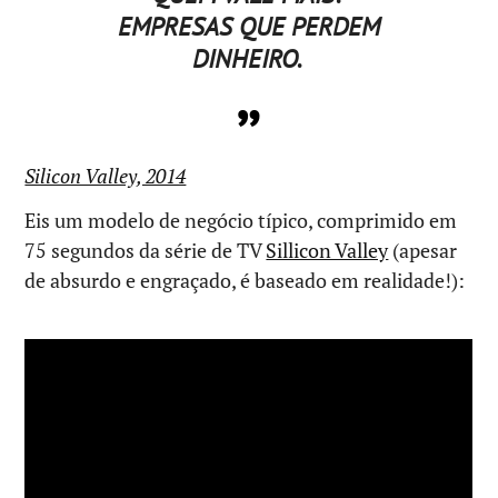
EMPRESAS QUE PERDEM
DINHEIRO.
Silicon Valley, 2014
Eis um modelo de negócio típico, comprimido em
75 segundos da série de TV
Sillicon Valley
(apesar
de absurdo e engraçado, é baseado em realidade!):