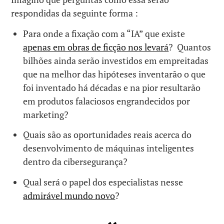
respondidas da seguinte forma :
Para onde a fixação com a “IA” que existe
apenas em obras de ficção nos levará
? Quantos
bilhões ainda serão investidos em empreitadas
que na melhor das hipóteses inventarão o que
foi inventado há décadas e na pior resultarão
em produtos falaciosos engrandecidos por
marketing?
Quais são as oportunidades reais acerca do
desenvolvimento de máquinas inteligentes
dentro da cibersegurança?
Qual será o papel dos especialistas nesse
admirável mundo novo
?