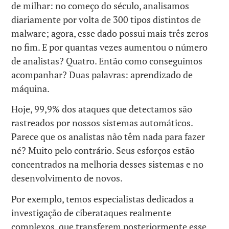
de milhar: no começo do século, analisamos
diariamente por volta de 300 tipos distintos de
malware; agora, esse dado possui mais três zeros
no fim. E por quantas vezes aumentou o número
de analistas? Quatro. Então como conseguimos
acompanhar? Duas palavras: aprendizado de
máquina.
Hoje, 99,9% dos ataques que detectamos são
rastreados por nossos sistemas automáticos.
Parece que os analistas não têm nada para fazer
né? Muito pelo contrário. Seus esforços estão
concentrados na melhoria desses sistemas e no
desenvolvimento de novos.
Por exemplo, temos especialistas dedicados a
investigação de ciberataques realmente
complexos, que transferem posteriormente esse