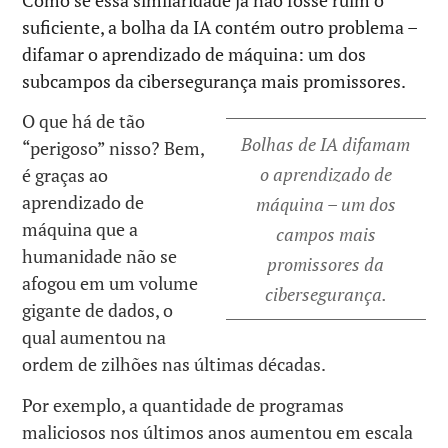
suficiente, a bolha da IA contém outro problema –
difamar o aprendizado de máquina: um dos
subcampos da cibersegurança mais promissores.
O que há de tão
Bolhas de IA difamam
“perigoso” nisso? Bem,
o aprendizado de
é graças ao
aprendizado de
máquina – um dos
máquina que a
campos mais
humanidade não se
promissores da
afogou em um volume
cibersegurança.
gigante de dados, o
qual aumentou na
ordem de zilhões nas últimas décadas.
Por exemplo, a quantidade de programas
maliciosos nos últimos anos aumentou em escala