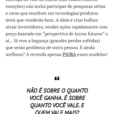
exceções) não inclui participar de pesquisas sérias
e caras que resultem em tecnologias/produtos
úteis que venderão bem. A ideia é criar bolhas:
atrair investidores, vender ações rapidamente com
preço baseado em “perspectiva de lucros futuros” e
aí… lá vem a bagunça (grandes perdas sofridas)
que serão problema de outra pessoa. E ainda
melhora? A revenda apenas
PIORA
esses modelos!
NÃO É SOBRE O QUANTO
VOCÊ GANHA. É SOBRE
QUANTO VOCÊ VALE. E
QUEM VALE MAIS?