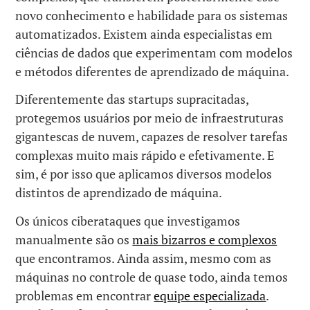
novo conhecimento e habilidade para os sistemas
automatizados. Existem ainda especialistas em
ciências de dados que experimentam com modelos
e métodos diferentes de aprendizado de máquina.
Diferentemente das startups supracitadas,
protegemos usuários por meio de infraestruturas
gigantescas de nuvem, capazes de resolver tarefas
complexas muito mais rápido e efetivamente. E
sim, é por isso que aplicamos diversos modelos
distintos de aprendizado de máquina.
Os únicos ciberataques que investigamos
manualmente são os
mais bizarros e complexos
que encontramos. Ainda assim, mesmo com as
máquinas no controle de quase todo, ainda temos
problemas em encontrar
equipe especializada
.