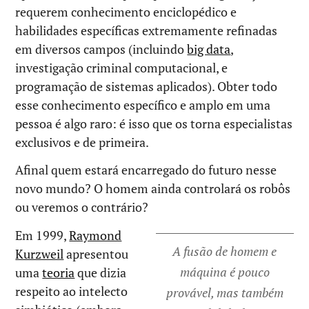
requerem conhecimento enciclopédico e
habilidades específicas extremamente refinadas
em diversos campos (incluindo
big data
,
investigação criminal computacional, e
programação de sistemas aplicados). Obter todo
esse conhecimento específico e amplo em uma
pessoa é algo raro: é isso que os torna especialistas
exclusivos e de primeira.
Afinal quem estará encarregado do futuro nesse
novo mundo? O homem ainda controlará os robôs
ou veremos o contrário?
Em 1999,
Raymond
A fusão de homem e
Kurzweil
apresentou
máquina é pouco
uma
teoria
que dizia
respeito ao intelecto
provável, mas também