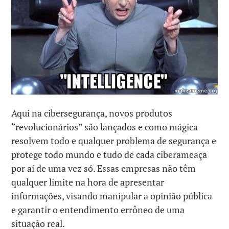
Aqui na cibersegurança, novos produtos
“revolucionários” são lançados e como mágica
resolvem todo e qualquer problema de segurança e
protege todo mundo e tudo de cada ciberameaça
por aí de uma vez só. Essas empresas não têm
qualquer limite na hora de apresentar
informações, visando manipular a opinião pública
e garantir o entendimento errôneo de uma
situação real.