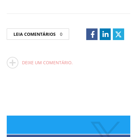
LEIA COMENTÁRIOS
0
DEIXE UM COMENTÁRIO.