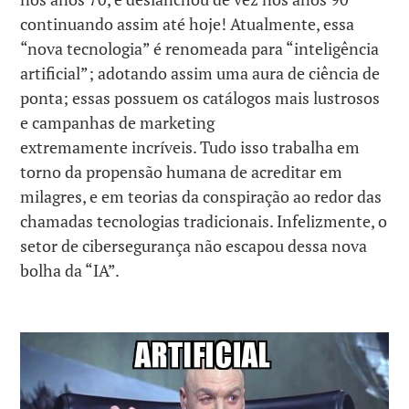
continuando assim até hoje! Atualmente, essa
“nova tecnologia” é renomeada para “inteligência
artificial”; adotando assim uma aura de ciência de
ponta; essas possuem os catálogos mais lustrosos
e campanhas de marketing
extremamente incríveis. Tudo isso trabalha em
torno da propensão humana de acreditar em
milagres, e em teorias da conspiração ao redor das
chamadas tecnologias tradicionais. Infelizmente, o
setor de cibersegurança não escapou dessa nova
bolha da “IA”.