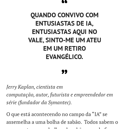
QUANDO CONVIVO COM
ENTUSIASTAS DE IA,
ENTUSIASTAS AQUI NO
VALE, SINTO-ME UM ATEU
EM UM RETIRO
EVANGÉLICO.
Jerry Kaplan, cientista em
computação, autor, futurista e empreendedor em
série (fundador da Symantec).
O que está acontecendo no campo da “IA” se
assemelha a uma bolha de sabão. Todos sabem o