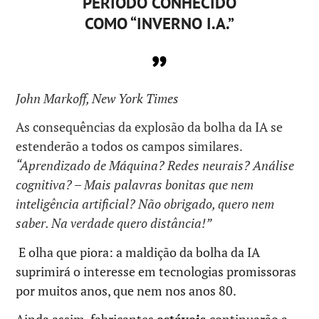
PERÍODO CONHECIDO
COMO “INVERNO I.A.”
John Markoff, New York Times
As consequências da explosão da bolha da IA se
estenderão a todos os campos similares.
“Aprendizado de Máquina? Redes neurais? Análise
cognitiva? – Mais palavras bonitas que nem
inteligência artificial?
Não obrigado, quero nem
saber. Na verdade quero distância!”
E olha que piora: a maldição da bolha da IA
suprimirá o interesse em tecnologias promissoras
por muitos anos, que nem nos anos 80.