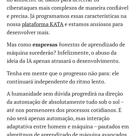
ciberataques mais complexos de maneira confiável
e precisa. Já programamos essas características na
nossa
plataforma KATA
e estamos ansiosos para
desenvolver mais.
Mas como
empresas
honestas
de aprendizado de
máquina sucederão? Infelizmente, o abuso da
ideia da IA apenas atrasará o desenvolvimento.
Tenha em mente que o progresso não para: ele
continuará independente do ritmo lento.
A humanidade sem dúvida progredirá na direção
da automação de absolutamente tudo sob o sol –
até nos pormenores dos processos cotidianos. E
não será apenas automação, mas interação
adaptativa entre homem e máquina – pautados em
algoritmos de aprendizado de máquina avançados.