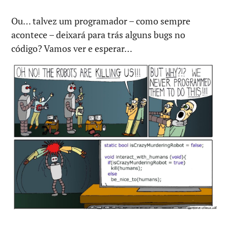
Ou… talvez um programador – como sempre
acontece – deixará para trás alguns bugs no
código? Vamos ver e esperar…