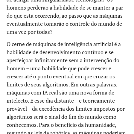
homens perderão a habilidade de se manter a par
do que está ocorrendo, ao passo que as máquinas
eventualmente tomarão o controle do mundo de
uma vez por todas?
O cerne de máquinas de inteligência artificial é a
habilidade de desenvolvimento contínuo e se
aperfeiçoar infinitamente sem a intervenção do
homem – uma habilidade que pode crescer e
crescer até o ponto eventual em que cruzar os
limites de seus algoritmos. Em outras palavras,
máquinas com IA real são uma nova forma de
intelecto. E esse dia distante – e teoricamente
provável – da excedência dos limites impostos por
algoritmos será o sinal do fim do mundo como
conhecemos. Para o benefício da humanidade,
segundo as leis da robótica, as máquinas poderiam