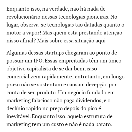
Enquanto isso, na verdade, não há nada de
revolucionário nessas tecnologias pioneiras. No
lugar, observa-se tecnologias tão datadas quanto o
motor a vapor! Mas quem está prestando atenção
nisso afinal? Mais sobre essa situação
aqui
Algumas dessas startups chegaram ao ponto de
possuir um IPO. Essas empreitadas têm um único
objetivo capitalista de se dar bem, caso
comercializem rapidamente; entretanto, em longo
prazo não se sustentam e causam decepção por
conta de seu produto. Um negócio fundado em
marketing falacioso não paga dividendos, e o
declínio rápido no preço depois do pico é
inevitável. Enquanto isso, aquela estrutura de
marketing tem um custo e não é nada barato.