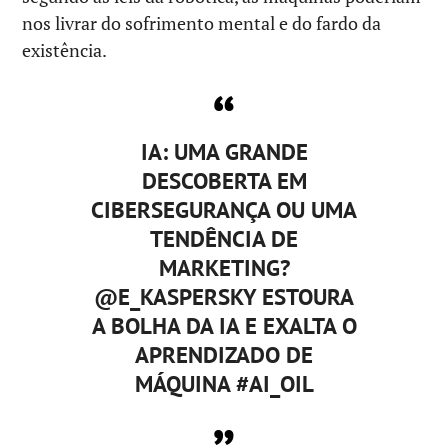
nos livrar do sofrimento mental e do fardo da
existência.
IA: UMA GRANDE
DESCOBERTA EM
CIBERSEGURANÇA OU UMA
TENDÊNCIA DE
MARKETING?
@E_KASPERSKY ESTOURA
A BOLHA DA IA E EXALTA O
APRENDIZADO DE
MÁQUINA #AI_OIL