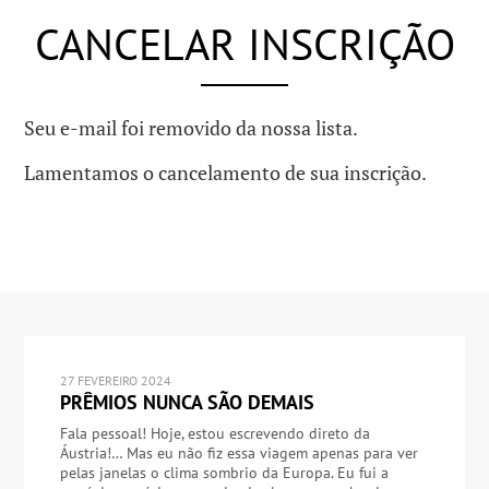
CANCELAR INSCRIÇÃO
Seu e-mail foi removido da nossa lista.
Lamentamos o cancelamento de sua inscrição.
27 FEVEREIRO 2024
PRÊMIOS NUNCA SÃO DEMAIS
Fala pessoal! Hoje, estou escrevendo direto da
Áustria!… Mas eu não fiz essa viagem apenas para ver
pelas janelas o clima sombrio da Europa. Eu fui a