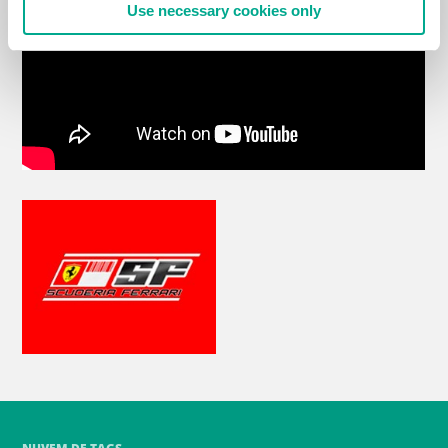
Use necessary cookies only