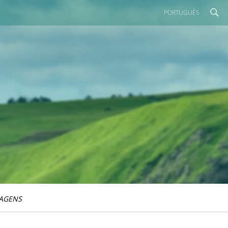
PORTUGUÊS
IAGENS