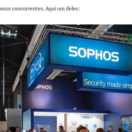
sos concorrentes. Aqui um deles: