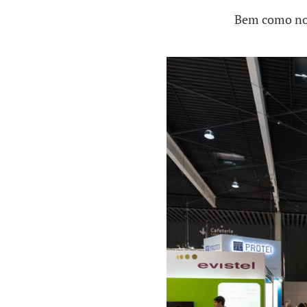
Bem como nos