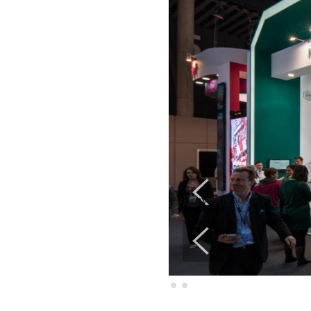
Previous