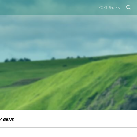
PORTUGUÊS
IAGENS