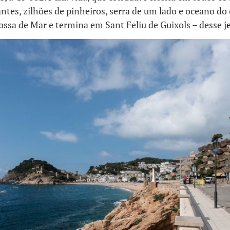
ntes, zilhões de pinheiros, serra de um lado e oceano do 
ssa de Mar e termina em Sant Feliu de Guixols – desse
j