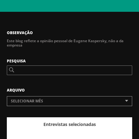
OBSERVAÇÃO
Este blog reflete a opinião pessoal de Eugene Kaspersky, não a da
empresa
PESQUISA
ARQUIVO
SELECIONAR MÊS
Entrevistas selecionadas