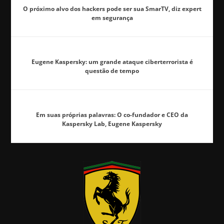
O próximo alvo dos hackers pode ser sua SmarTV, diz expert
em segurança
Eugene Kaspersky: um grande ataque ciberterrorista é
questão de tempo
Em suas próprias palavras: O co-fundador e CEO da
Kaspersky Lab, Eugene Kaspersky