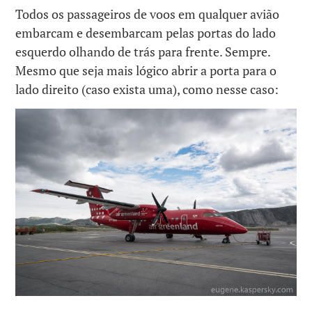
Todos os passageiros de voos em qualquer avião
embarcam e desembarcam pelas portas do lado
esquerdo olhando de trás para frente. Sempre.
Mesmo que seja mais lógico abrir a porta para o
lado direito (caso exista uma), como nesse caso: