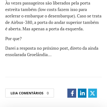
Às vezes passageiros são liberados pela porta
estreita também (low costs fazem isso para
acelerar o embarque o desembarque). Caso se trata
de Airbus-380, a porta do andar superior também
é aberta. Mas apenas a porta da esquerda.
Por que?
Darei a resposta no próximo post, direto da ainda
ensolarada Groelândia…
LEIA COMENTÁRIOS
0