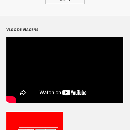
VLOG DE VIAGENS