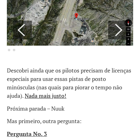
Descobri ainda que os pilotos precisam de licenças
especiais para usar essas pistas de posto
minúsculas (nas quais para piorar o tempo não
ajuda).
Nada mais justo!
Próxima parada – Nuuk
Mas primeiro, outra pergunta:
Pergunta No. 3