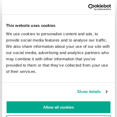
DEIXE UM COMENTÁRIO.
This website uses cookies
We use cookies to personalise content and ads, to
provide social media features and to analyse our traffic.
We also share information about your use of our site with
our social media, advertising and analytics partners who
may combine it with other information that you’ve
provided to them or that they’ve collected from your use
of their services.
Show details
Allow all cookies