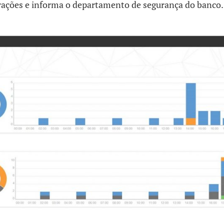
rações e informa o departamento de segurança do banco.