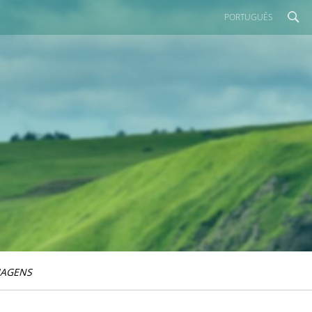
PORTUGUÊS
IAGENS