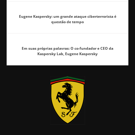
Eugene Kaspersky: um grande ataque ciberterrorista é
questão de tempo
Em suas próprias palavras: O co-fundador e CEO da
Kaspersky Lab, Eugene Kaspersky