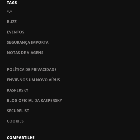
TAGS
*.*
BUZZ
EVENTOS
SEGURANÇA IMPORTA
NOTAS DE VIAGENS
POLÍTICA DE PRIVACIDADE
ENVIE-NOS UM NOVO VÍRUS
KASPERSKY
BLOG OFICIAL DA KASPERSKY
SECURELIST
COOKIES
COMPARTILHE