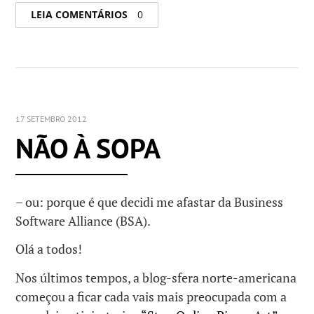
LEIA COMENTÁRIOS
0
17 SETEMBRO 2012
NÃO À SOPA
– ou: porque é que decidi me afastar da Business
Software Alliance (BSA).
Olá a todos!
Nos últimos tempos, a blog-sfera norte-americana
começou a ficar cada vais mais preocupada com a