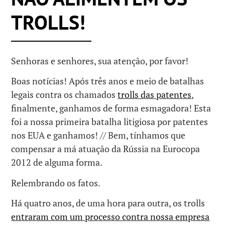
TROLLS!
Senhoras e senhores, sua atenção, por favor!
Boas notícias! Após três anos e meio de batalhas
legais contra os chamados
trolls das patentes
,
finalmente, ganhamos de forma esmagadora! Esta
foi a nossa primeira batalha litigiosa por patentes
nos EUA e ganhamos! // Bem, tínhamos que
compensar a má atuação da Rússia na Eurocopa
2012 de alguma forma.
Relembrando os fatos.
Há quatro anos, de uma hora para outra, os trolls
entraram com um processo contra nossa empresa