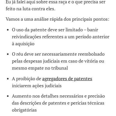
Eu já falei aqui sobre essa raça e o que precisa ser
feito na luta contra eles.
Vamos a uma análise rápida dos principais pontos:
O uso da patente deve ser limitado – banir
reivindicações referentes a um período anterior
à aquisição
O réu deve ser necessariamente reembolsado
pelas despesas judiciais em caso de vitória ou
mesmo empate no tribunal
A proibição de
agregadores de patentes
iniciarem ações judiciais
Aumento nos detalhes necessários e precisão
das descrições de patentes e perícias técnicas
obrigatórias