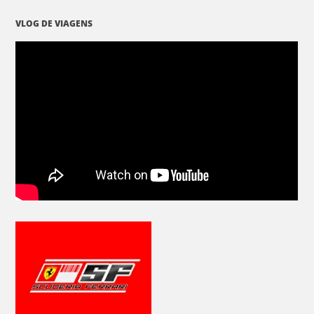
VLOG DE VIAGENS