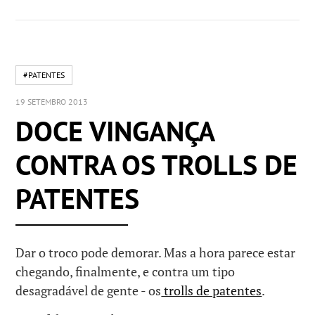
#PATENTES
19 SETEMBRO 2013
DOCE VINGANÇA
CONTRA OS TROLLS DE
PATENTES
Dar o troco pode demorar. Mas a hora parece estar
chegando, finalmente, e contra um tipo
desagradável de gente ​​- os
trolls de patentes
.