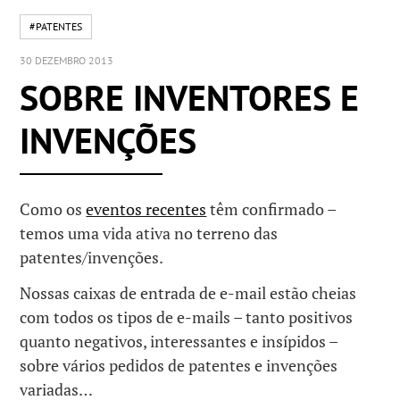
#PATENTES
30 DEZEMBRO 2013
SOBRE INVENTORES E
INVENÇÕES
Como os
eventos recentes
têm confirmado –
temos uma vida ativa no terreno das
patentes/invenções.
Nossas caixas de entrada de e-mail estão cheias
com todos os tipos de e-mails – tanto positivos
quanto negativos, interessantes e insípidos –
sobre vários pedidos de patentes e invenções
variadas…