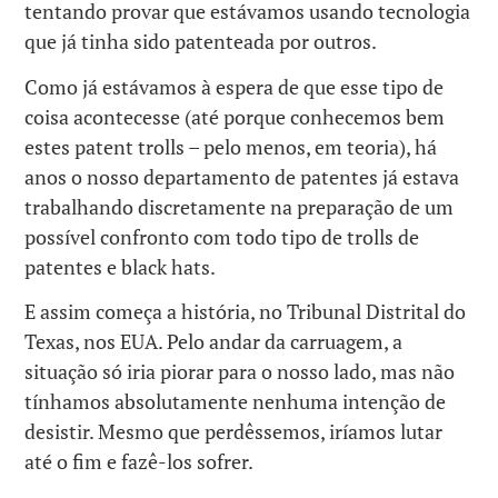
tentando provar que estávamos usando tecnologia
que já tinha sido patenteada por outros.
Como já estávamos à espera de que esse tipo de
coisa acontecesse (até porque conhecemos bem
estes patent trolls – pelo menos, em teoria), há
anos o nosso departamento de patentes já estava
trabalhando discretamente na preparação de um
possível confronto com todo tipo de trolls de
patentes e black hats.
E assim começa a história, no Tribunal Distrital do
Texas, nos EUA. Pelo andar da carruagem, a
situação só iria piorar para o nosso lado, mas não
tínhamos absolutamente nenhuma intenção de
desistir. Mesmo que perdêssemos, iríamos lutar
até o fim e fazê-los sofrer.