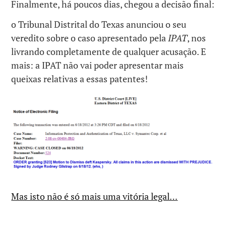
Finalmente, há poucos dias, chegou a decisão final:
o Tribunal Distrital do Texas anunciou o seu
veredito sobre o caso apresentado pela
IPAT
, nos
livrando completamente de qualquer acusação. E
mais: a IPAT não vai poder apresentar mais
queixas relativas a essas patentes!
Mas isto não é só mais uma vitória legal…