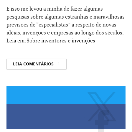
E isso me levou a minha de fazer algumas
pesquisas sobre algumas estranhas e maravilhosas
previsões de “especialistas” a respeito de novas
idéias, invenções e empresas ao longo dos séculos.
Leia em:Sobre inventores e invenções
LEIA COMENTÁRIOS
1