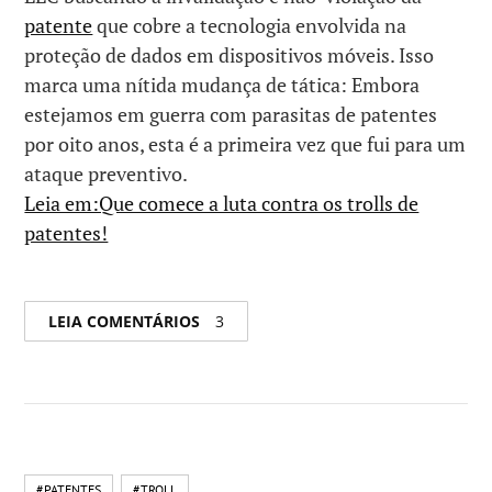
patente
que cobre a tecnologia envolvida na
proteção de dados em dispositivos móveis. Isso
marca uma nítida mudança de tática: Embora
estejamos em guerra com parasitas de patentes
por oito anos, esta é a primeira vez que fui para um
ataque preventivo.
Leia em:Que comece a luta contra os trolls de
patentes!
LEIA COMENTÁRIOS
3
#PATENTES
#TROLL