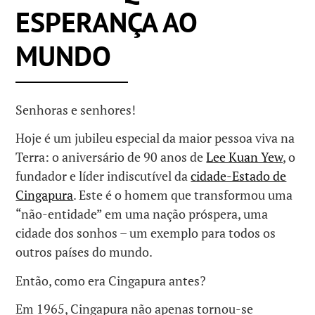
ESPERANÇA AO
MUNDO
Senhoras e senhores!
Hoje é um jubileu especial da maior pessoa viva na
Terra: o aniversário de 90 anos de
Lee Kuan Yew
, o
fundador e líder indiscutível da
cidade-Estado de
Cingapura
. Este é o homem que transformou uma
“não-entidade” em uma nação próspera, uma
cidade dos sonhos – um exemplo para todos os
outros países do mundo.
Então, como era Cingapura antes?
Em 1965, Cingapura não apenas tornou-se